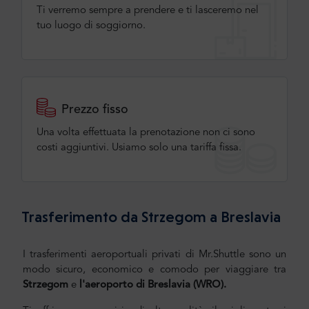
Ti verremo sempre a prendere e ti lasceremo nel
tuo luogo di soggiorno.
Prezzo fisso
Una volta effettuata la prenotazione non ci sono
costi aggiuntivi. Usiamo solo una tariffa fissa.
Trasferimento da Strzegom a Breslavia
I trasferimenti aeroportuali privati di Mr.Shuttle sono un
modo sicuro, economico e comodo per viaggiare tra
Strzegom
e
l'aeroporto di Breslavia (WRO).