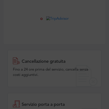
Cancellazione gratuita
Fino a 24 ore prima del servizio, cancella senza
costi aggiuntivi.
Servizio porta a porta