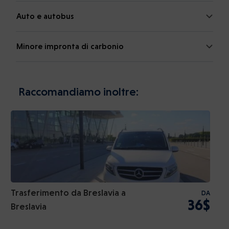
Auto e autobus
Minore impronta di carbonio
Raccomandiamo inoltre:
Trasferimento da Breslavia a
DA
36$
Breslavia