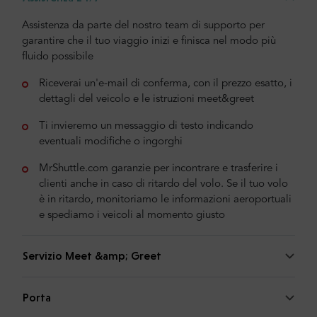
Assistenza da parte del nostro team di supporto per
garantire che il tuo viaggio inizi e finisca nel modo più
fluido possibile
Riceverai un'e-mail di conferma, con il prezzo esatto, i
dettagli del veicolo e le istruzioni meet&greet
Ti invieremo un messaggio di testo indicando
eventuali modifiche o ingorghi
MrShuttle.com garanzie per incontrare e trasferire i
clienti anche in caso di ritardo del volo. Se il tuo volo
è in ritardo, monitoriamo le informazioni aeroportuali
e spediamo i veicoli al momento giusto
Servizio Meet &amp; Greet
Porta