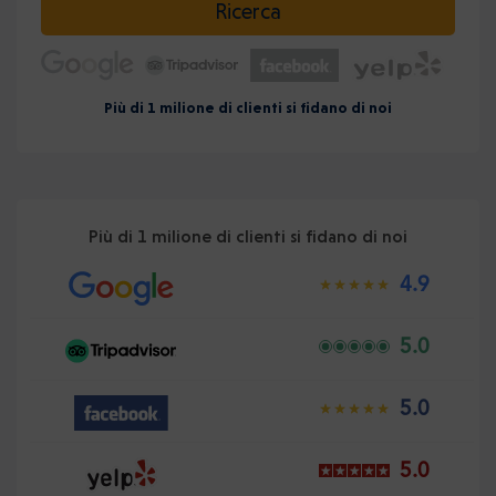
Ricerca
Più di 1 milione di clienti si fidano di noi
Più di 1 milione di clienti si fidano di noi
4.9
5.0
5.0
5.0