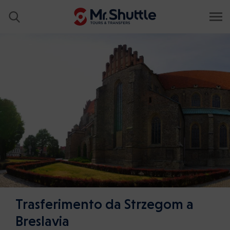
Trasferimento da Strzegom a
Breslavia