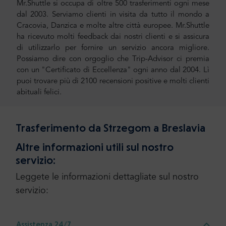
Mr.Shuttle si occupa di oltre 500 trasferimenti ogni mese
dal 2003. Serviamo clienti in visita da tutto il mondo a
Cracovia, Danzica e molte altre città europee. Mr.Shuttle
ha ricevuto molti feedback dai nostri clienti e si assicura
di utilizzarlo per fornire un servizio ancora migliore.
Possiamo dire con orgoglio che Trip-Advisor ci premia
con un "Certificato di Eccellenza" ogni anno dal 2004. Lì
puoi trovare più di 2100 recensioni positive e molti clienti
abituali felici.
Trasferimento da Strzegom a Breslavia
Altre informazioni utili sul nostro
servizio:
Leggete le informazioni dettagliate sul nostro
servizio:
Assistenza 24/7