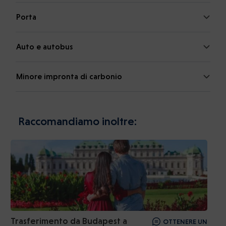
Porta
Auto e autobus
Minore impronta di carbonio
Raccomandiamo inoltre:
Trasferimento da Budapest a
OTTENERE UN