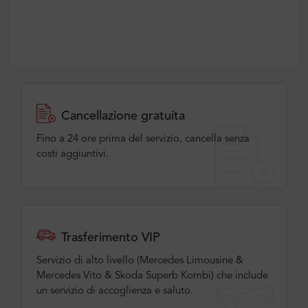
Cancellazione gratuita
Fino a 24 ore prima del servizio, cancella senza
costi aggiuntivi.
Trasferimento VIP
Servizio di alto livello (Mercedes Limousine &
Mercedes Vito & Skoda Superb Kombi) che include
un servizio di accoglienza e saluto.