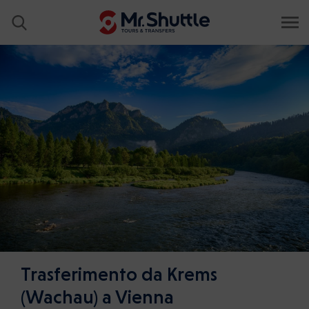
Trasferimento da Krems
(Wachau) a Vienna