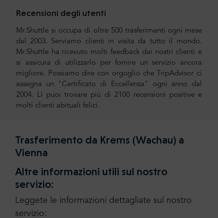
Recensioni degli utenti
Mr.Shuttle si occupa di oltre 500 trasferimenti ogni mese
dal 2003. Serviamo clienti in visita da tutto il mondo.
Mr.Shuttle ha ricevuto molti feedback dai nostri clienti e
si assicura di utilizzarlo per fornire un servizio ancora
migliore. Possiamo dire con orgoglio che TripAdvisor ci
assegna un "Certificato di Eccellenza" ogni anno dal
2004. Lì puoi trovare più di 2100 recensioni positive e
molti clienti abituali felici.
Trasferimento da Krems (Wachau) a
Vienna
Altre informazioni utili sul nostro
servizio:
Leggete le informazioni dettagliate sul nostro
servizio: