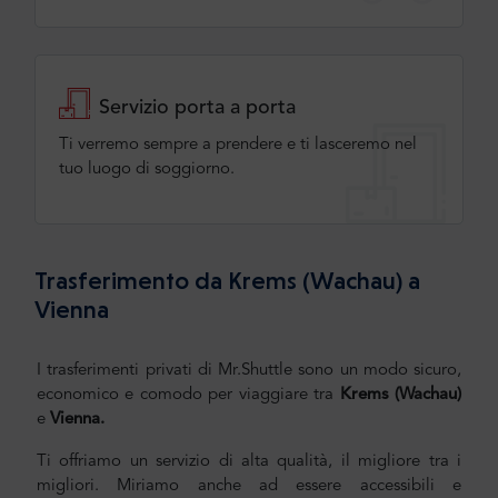
Servizio porta a porta
Ti verremo sempre a prendere e ti lasceremo nel
tuo luogo di soggiorno.
Trasferimento da Krems (Wachau) a
Vienna
I trasferimenti privati di Mr.Shuttle sono un modo sicuro,
economico e comodo per viaggiare tra
Krems (Wachau)
e
Vienna
.
Ti offriamo un servizio di alta qualità, il migliore tra i
migliori. Miriamo anche ad essere accessibili e