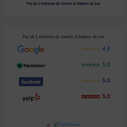
Più di 1 milione di clienti si fidano di noi
Più di 1 milione di clienti si fidano di noi
4.9
5.0
5.0
5.0