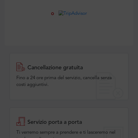
Cancellazione gratuita
Fino a 24 ore prima del servizio, cancella senza
costi aggiuntivi.
Servizio porta a porta
Ti verremo sempre a prendere e ti lasceremo nel