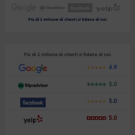
Più di 1 milione di clienti si fidano di noi
Più di 1 milione di clienti si fidano di noi
4.9
5.0
5.0
5.0