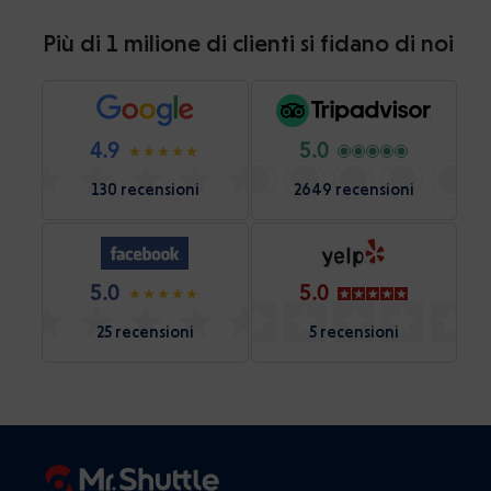
Più di 1 milione di clienti si fidano di noi
4.9
5.0
130 recensioni
2649 recensioni
5.0
5.0
25 recensioni
5 recensioni