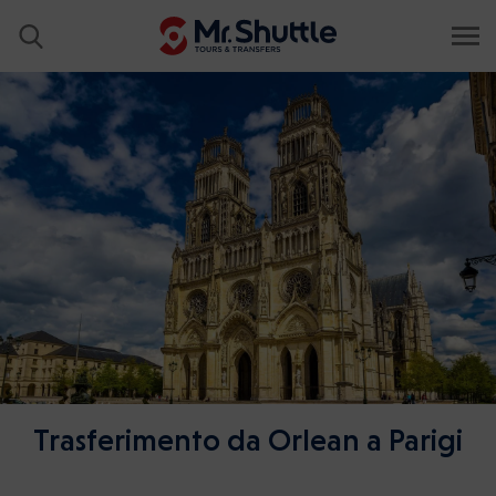
Trasferimento da Orlean a Parigi