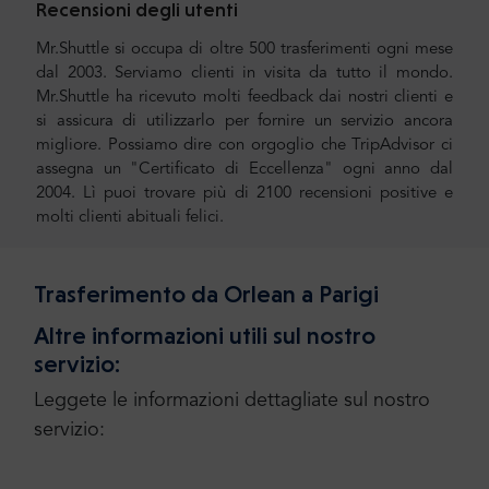
Recensioni degli utenti
Mr.Shuttle si occupa di oltre 500 trasferimenti ogni mese
dal 2003. Serviamo clienti in visita da tutto il mondo.
Mr.Shuttle ha ricevuto molti feedback dai nostri clienti e
si assicura di utilizzarlo per fornire un servizio ancora
migliore. Possiamo dire con orgoglio che TripAdvisor ci
assegna un "Certificato di Eccellenza" ogni anno dal
2004. Lì puoi trovare più di 2100 recensioni positive e
molti clienti abituali felici.
Trasferimento da Orlean a Parigi
Altre informazioni utili sul nostro
servizio:
Leggete le informazioni dettagliate sul nostro
servizio: