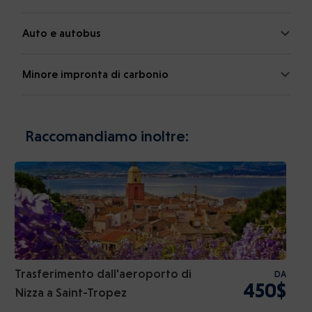
Auto e autobus
Minore impronta di carbonio
Raccomandiamo inoltre:
Trasferimento dall'aeroporto di
DA
450$
Nizza a Saint-Tropez