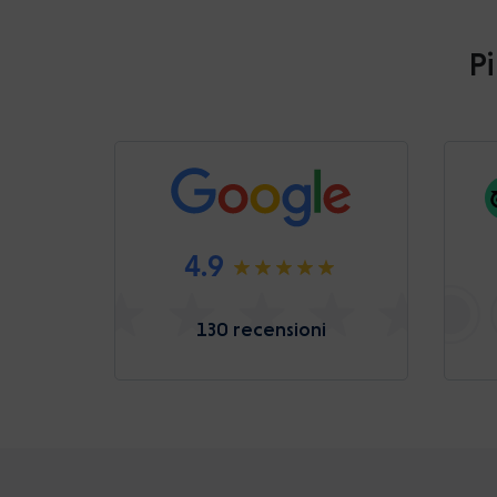
Pi
4.9
130 recensioni