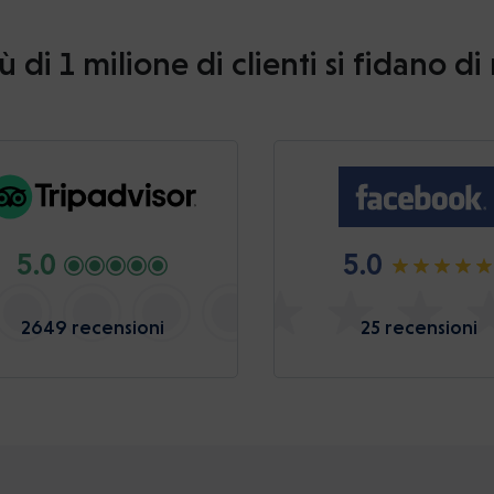
ù di 1 milione di clienti si fidano di
5.0
5.0
2649 recensioni
25 recensioni