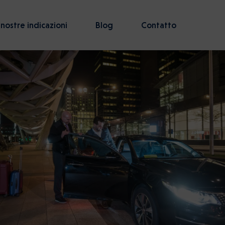
 nostre indicazioni
Blog
Contatto