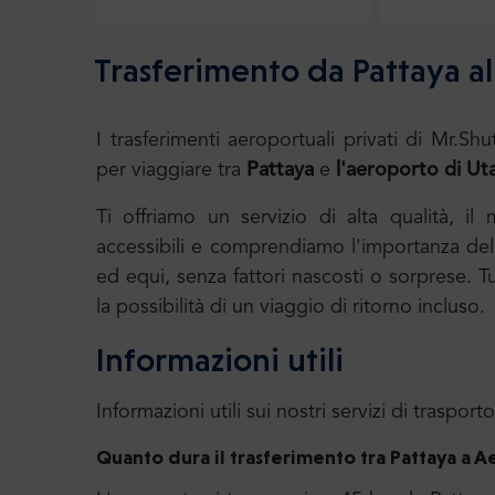
Trasferimento da Pattaya a
I trasferimenti aeroportuali privati di Mr
per viaggiare tra
Pattaya
e
l'aeroporto
di
Ut
Ti offriamo un servizio di alta qualità, il
accessibili e comprendiamo l'importanza della
ed equi, senza fattori nascosti o sorprese. T
la possibilità di un viaggio di ritorno incluso.
Informazioni utili
Informazioni utili sui nostri servizi di trasporto
Quanto dura il trasferimento tra Pattaya
a A