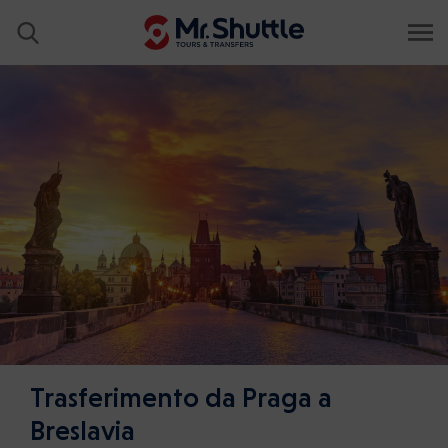
Trasferimento da Praga a
Breslavia