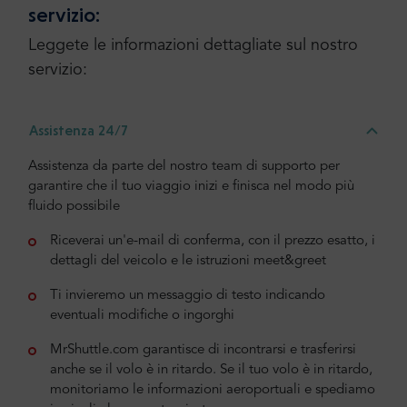
servizio:
Leggete le informazioni dettagliate sul nostro
servizio:
Assistenza 24/7
Assistenza da parte del nostro team di supporto per
garantire che il tuo viaggio inizi e finisca nel modo più
fluido possibile
Riceverai un'e-mail di conferma, con il prezzo esatto, i
dettagli del veicolo e le istruzioni meet&greet
Ti invieremo un messaggio di testo indicando
eventuali modifiche o ingorghi
MrShuttle.com garantisce di incontrarsi e trasferirsi
anche se il volo è in ritardo. Se il tuo volo è in ritardo,
monitoriamo le informazioni aeroportuali e spediamo