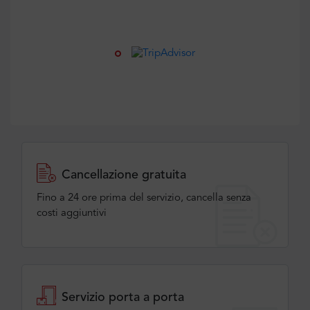
Cancellazione gratuita
Fino a 24 ore prima del servizio, cancella senza
costi aggiuntivi
Servizio porta a porta