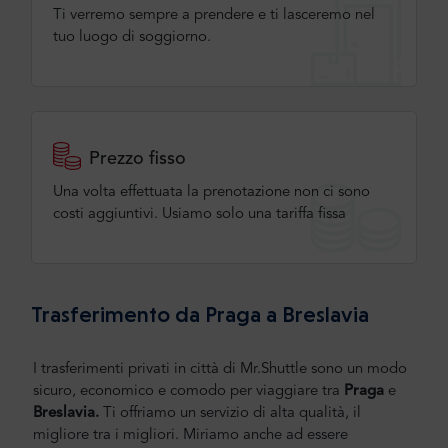
Ti verremo sempre a prendere e ti lasceremo nel
tuo luogo di soggiorno.
Prezzo fisso
Una volta effettuata la prenotazione non ci sono
costi aggiuntivi. Usiamo solo una tariffa fissa
Trasferimento da Praga a Breslavia
I trasferimenti privati in città di Mr.Shuttle sono un modo
sicuro, economico e comodo per viaggiare tra
Praga
e
Breslavia.
Ti offriamo un servizio di alta qualità, il
migliore tra i migliori. Miriamo anche ad essere