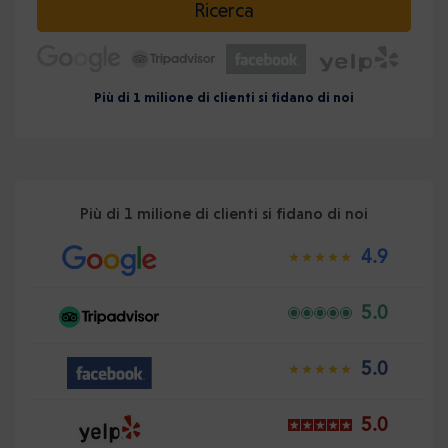
Ricerca
Più di 1 milione di clienti si fidano di noi
Più di 1 milione di clienti si fidano di noi
4.9
5.0
5.0
5.0