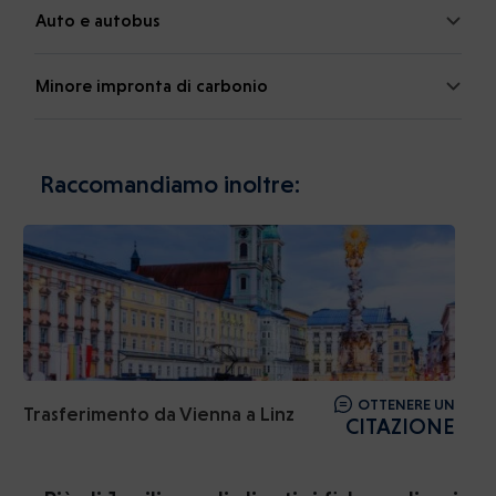
Auto e autobus
Minore impronta di carbonio
Raccomandiamo inoltre:
OTTENERE UN
Trasferimento da Vienna a Linz
CITAZIONE