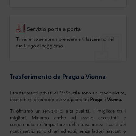
Servizio porta a porta
Ti verremo sempre a prendere e ti lasceremo nel
tuo luogo di soggiorno.
Trasferimento da Praga a Vienna
I trasferimenti privati di Mr.Shuttle sono un modo sicuro,
economico e comodo per viaggiare tra
Praga
e
Vienna
.
Ti offriamo un servizio di alta qualità, il migliore tra i
migliori. Miriamo anche ad essere accessibili e
comprendiamo l'importanza della trasparenza. I costi dei
nostri servizi sono chiari ed equi, senza fattori nascosti o