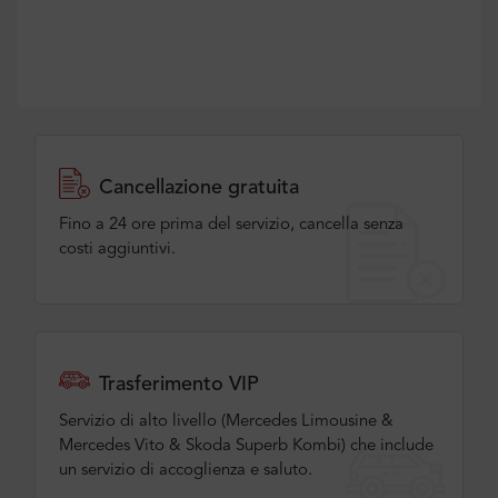
Cancellazione gratuita
Fino a 24 ore prima del servizio, cancella senza
costi aggiuntivi.
Trasferimento VIP
Servizio di alto livello (Mercedes Limousine &
Mercedes Vito & Skoda Superb Kombi) che include
un servizio di accoglienza e saluto.