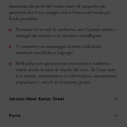
Assistenza da parte del nostro team di supporto per
garantire che il tuo viaggio inizi e finisca nel modo più
fluido possibile
Riceverai un’e-mail di conferma, con il prezzo esatto, i
dettagli del veicolo e le istruzioni meet&greet
Ti invieremo un messaggio di testo indicando
eventuali modifiche o ingorghi
MrShuttle.com garanzie per incontrare e trasferire i
clienti anche in caso di ritardo del volo. Se il tuo volo
è in ritardo, monitoriamo le informazioni aeroportuali
e spediamo i veicoli al momento giusto
Servizio Meet &amp; Greet
Porta