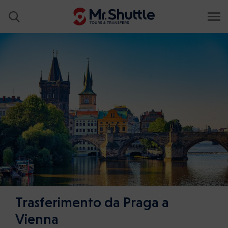
Trasferimento da Praga a
Vienna