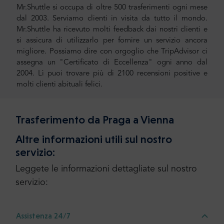
Mr.Shuttle si occupa di oltre 500 trasferimenti ogni mese
dal 2003. Serviamo clienti in visita da tutto il mondo.
Mr.Shuttle ha ricevuto molti feedback dai nostri clienti e
si assicura di utilizzarlo per fornire un servizio ancora
migliore. Possiamo dire con orgoglio che TripAdvisor ci
assegna un "Certificato di Eccellenza" ogni anno dal
2004. Lì puoi trovare più di 2100 recensioni positive e
molti clienti abituali felici.
Trasferimento da Praga a Vienna
Altre informazioni utili sul nostro
servizio:
Leggete le informazioni dettagliate sul nostro
servizio:
Assistenza 24/7