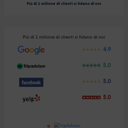
Più di 1 milione di clienti si fidano di noi
Più di 1 milione di clienti si fidano di noi
4.9
5.0
5.0
5.0