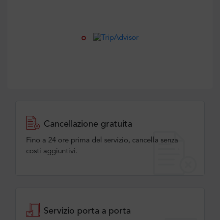
Cancellazione gratuita
Fino a 24 ore prima del servizio, cancella senza
costi aggiuntivi.
Servizio porta a porta