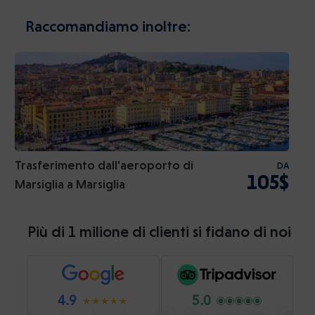
Raccomandiamo inoltre:
Trasferimento dall'aeroporto di
DA
105$
Marsiglia a Marsiglia
Più di 1 milione di clienti si fidano di noi
4.9
5.0