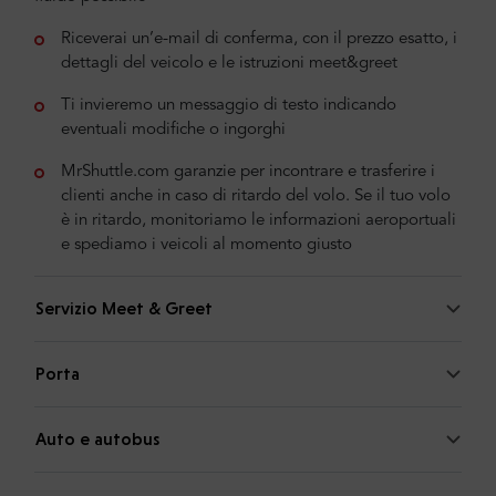
Riceverai un’e-mail di conferma, con il prezzo esatto, i
dettagli del veicolo e le istruzioni meet&greet
Ti invieremo un messaggio di testo indicando
eventuali modifiche o ingorghi
MrShuttle.com garanzie per incontrare e trasferire i
clienti anche in caso di ritardo del volo. Se il tuo volo
è in ritardo, monitoriamo le informazioni aeroportuali
e spediamo i veicoli al momento giusto
Servizio Meet & Greet
Porta
Auto e autobus