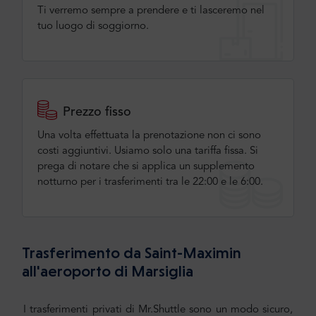
Ti verremo sempre a prendere e ti lasceremo nel
tuo luogo di soggiorno.
Prezzo fisso
Una volta effettuata la prenotazione non ci sono
costi aggiuntivi. Usiamo solo una tariffa fissa. Si
prega di notare che si applica un supplemento
notturno per i trasferimenti tra le 22:00 e le 6:00.
Trasferimento da Saint-Maximin
all'aeroporto di Marsiglia
I trasferimenti privati di Mr.Shuttle sono un modo sicuro,