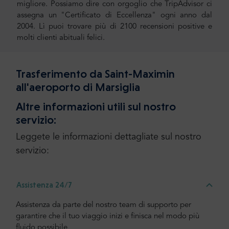
migliore. Possiamo dire con orgoglio che TripAdvisor ci
assegna un "Certificato di Eccellenza" ogni anno dal
2004. Lì puoi trovare più di 2100 recensioni positive e
molti clienti abituali felici.
Trasferimento da Saint-Maximin
all'aeroporto di Marsiglia
Altre informazioni utili sul nostro
servizio:
Leggete le informazioni dettagliate sul nostro
servizio:
Assistenza 24/7
Assistenza da parte del nostro team di supporto per
garantire che il tuo viaggio inizi e finisca nel modo più
fluido possibile