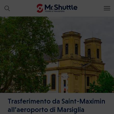
Trasferimento da Saint-Maximin
all’aeroporto di Marsiglia