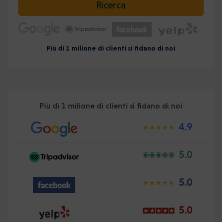
Ricerca
Più di 1 milione di clienti si fidano di noi
Più di 1 milione di clienti si fidano di noi
4.9
5.0
5.0
5.0