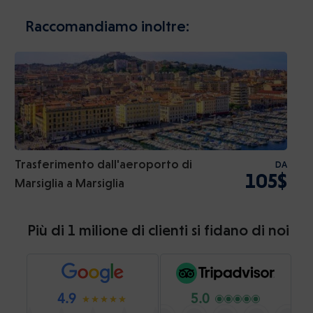
Raccomandiamo inoltre:
Trasferimento dall'aeroporto di
DA
105$
Marsiglia a Marsiglia
Più di 1 milione di clienti si fidano di noi
4.9
5.0