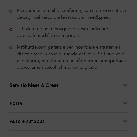
Riceverai un’e-mail di conferma, con il prezzo esatto, i
dettagli del veicolo e le istruzioni meet&greet
Ti invieremo un messaggio di testo indicando
eventuali modifiche o ingorghi
MrShuttle.com garanzie per incontrare e trasferire i
clienti anche in caso di ritardo del volo. Se il tuo volo
è in ritardo, monitoriamo le informazioni aeroportuali
e spediamo i veicoli al momento giusto
Servizio Meet & Greet
Porta
Auto e autobus