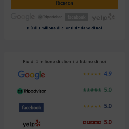
Ricerca
Più di 1 milione di clienti si fidano di noi
Più di 1 milione di clienti si fidano di noi
4.9
5.0
5.0
5.0