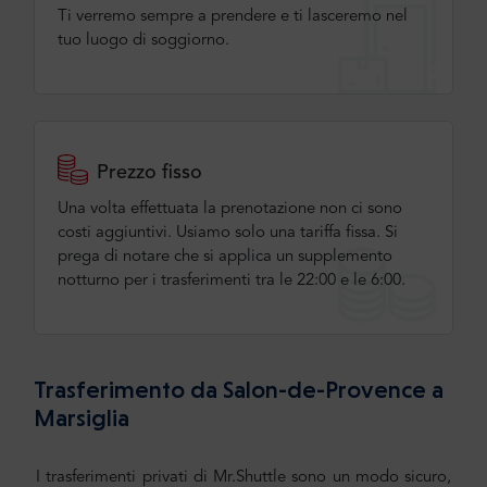
Ti verremo sempre a prendere e ti lasceremo nel
tuo luogo di soggiorno.
Prezzo fisso
Una volta effettuata la prenotazione non ci sono
costi aggiuntivi. Usiamo solo una tariffa fissa. Si
prega di notare che si applica un supplemento
notturno per i trasferimenti tra le 22:00 e le 6:00.
Trasferimento da Salon-de-Provence a
Marsiglia
I trasferimenti privati di Mr.Shuttle sono un modo sicuro,