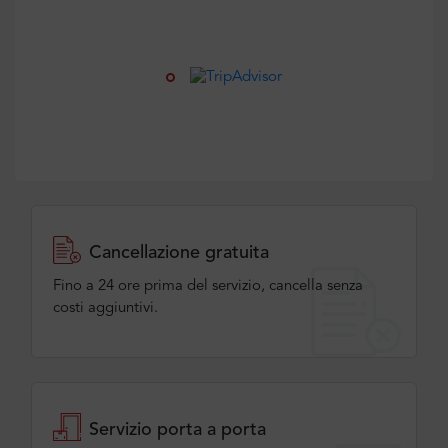
Cancellazione gratuita
Fino a 24 ore prima del servizio, cancella senza
costi aggiuntivi.
Servizio porta a porta