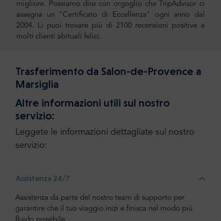
migliore. Possiamo dire con orgoglio che TripAdvisor ci
assegna un "Certificato di Eccellenza" ogni anno dal
2004. Lì puoi trovare più di 2100 recensioni positive e
molti clienti abituali felici.
Trasferimento da Salon-de-Provence a
Marsiglia
Altre informazioni utili sul nostro
servizio:
Leggete le informazioni dettagliate sul nostro
servizio:
Assistenza 24/7
Assistenza da parte del nostro team di supporto per
garantire che il tuo viaggio inizi e finisca nel modo più
fluido possibile