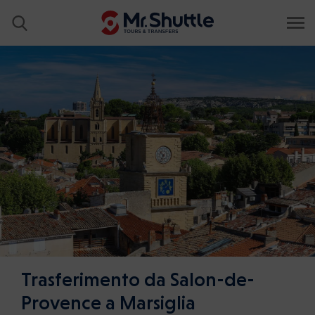
Trasferimento da Salon-de-
Provence a Marsiglia