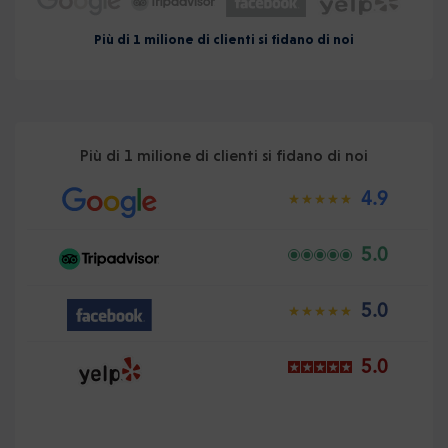
Più di 1 milione di clienti si fidano di noi
Più di 1 milione di clienti si fidano di noi
4.9
5.0
5.0
5.0