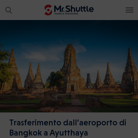
Trasferimento dall’aeroporto di
Bangkok a Ayutthaya