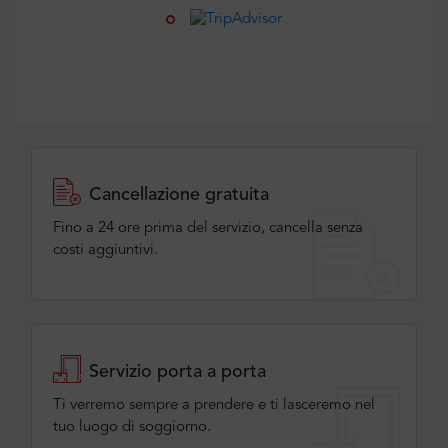
Cancellazione gratuita
Fino a 24 ore prima del servizio, cancella senza
costi aggiuntivi.
Servizio porta a porta
Ti verremo sempre a prendere e ti lasceremo nel
tuo luogo di soggiorno.