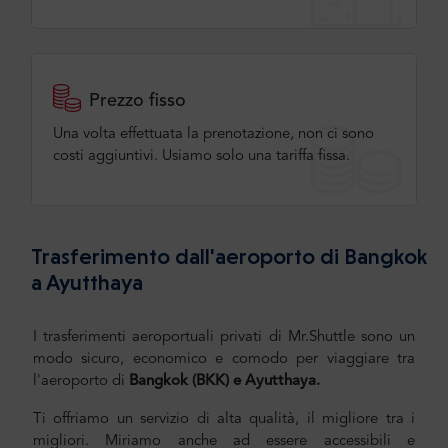
Prezzo fisso
Una volta effettuata la prenotazione, non ci sono
costi aggiuntivi. Usiamo solo una tariffa fissa.
Trasferimento dall'aeroporto di Bangkok
a Ayutthaya
I trasferimenti aeroportuali privati di Mr.Shuttle sono un
modo sicuro, economico e comodo per viaggiare tra
l'aeroporto
di
Bangkok (BKK) e Ayutthaya.
Ti offriamo un servizio di alta qualità, il migliore tra i
migliori. Miriamo anche ad essere accessibili e