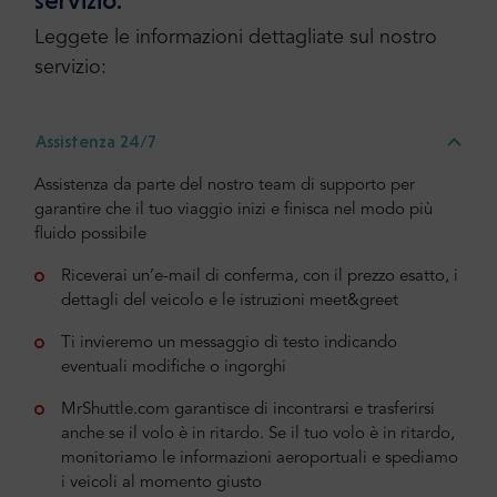
Leggete le informazioni dettagliate sul nostro
servizio:
Assistenza 24/7
Assistenza da parte del nostro team di supporto per
garantire che il tuo viaggio inizi e finisca nel modo più
fluido possibile
Riceverai un’e-mail di conferma, con il prezzo esatto, i
dettagli del veicolo e le istruzioni meet&greet
Ti invieremo un messaggio di testo indicando
eventuali modifiche o ingorghi
MrShuttle.com garantisce di incontrarsi e trasferirsi
anche se il volo è in ritardo. Se il tuo volo è in ritardo,
monitoriamo le informazioni aeroportuali e spediamo
i veicoli al momento giusto