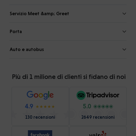
Servizio Meet &amp; Greet
Porta
Auto e autobus
Più di 1 milione di clienti si fidano di noi
4.9
5.0
130 recensioni
2649 recensioni