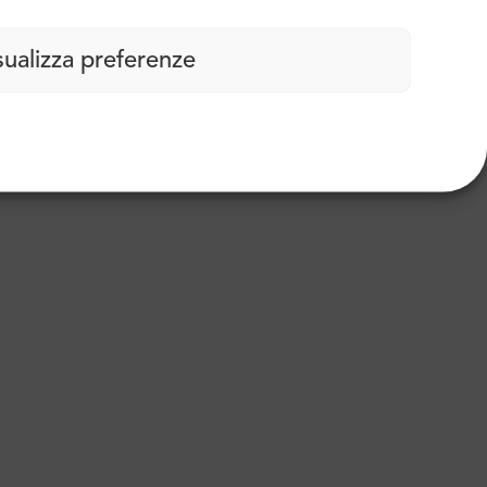
sualizza preferenze