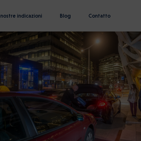
 nostre indicazioni
Blog
Contatto