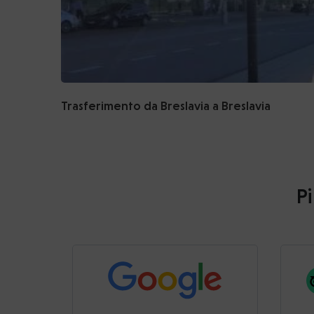
Trasferimento da Breslavia a Breslavia
Pi