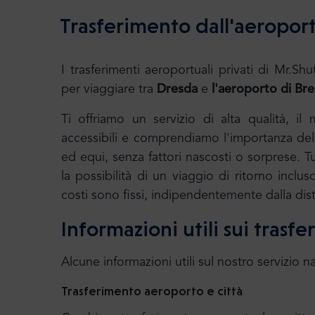
Trasferimento dall'aeroport
I trasferimenti aeroportuali privati di Mr
per viaggiare tra
Dresda
e
l'aeroporto di Bre
Ti offriamo un servizio di alta qualità, il
accessibili e comprendiamo l'importanza della
ed equi, senza fattori nascosti o sorprese. T
la possibilità di un viaggio di ritorno incluso
costi sono fissi, indipendentemente dalla dis
Informazioni utili sui trasf
Alcune informazioni utili sul nostro servizio n
Trasferimento aeroporto e città