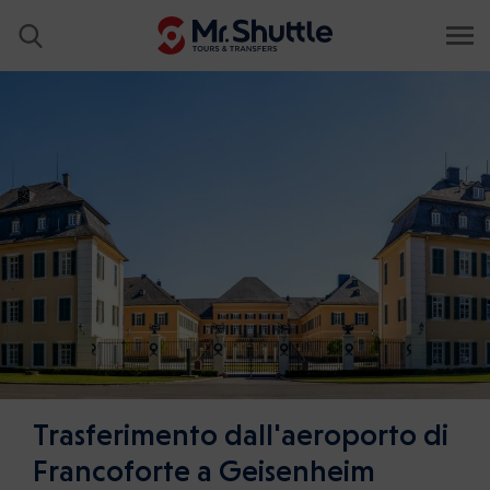
Trasferimento dall'aeroporto di
Francoforte a Geisenheim