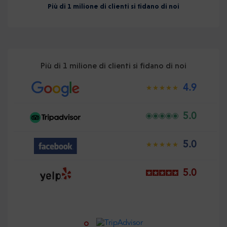
Più di 1 milione di clienti si fidano di noi
Più di 1 milione di clienti si fidano di noi
4.9
5.0
5.0
5.0