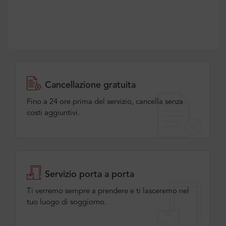
Cancellazione gratuita
Fino a 24 ore prima del servizio, cancella senza
costi aggiuntivi.
Servizio porta a porta
Ti verremo sempre a prendere e ti lasceremo nel
tuo luogo di soggiorno.