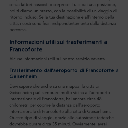
senza fattori nascosti o sorprese. Tu ci dai una posizione,
noi ti diamo un prezzo, con la possibilità di un viaggio di
ritorno incluso. Se la tua destinazione è all'interno della
città, i costi sono fissi, indipendentemente dalla distanza
percorsa.
Informazioni utili sui trasferimenti a
Francoforte
Alcune informazioni utili sul nostro servizio navetta
Trasferimento dall'aeroporto di Francoforte a
Geisenheim
Devi sapere che anche su una mappa, la città di
Geisenheim può sembrare molto vicina all'aeroporto
internazionale di Francoforte, hai ancora circa 48
chilometri per coprire la distanza dall'aeroporto
internazionale di Francoforte alla città di Geisenheim.
Questo tipo di viaggio, grazie alle autostrade tedesche
dovrebbe durare circa 35 minuti. Ovviamente, avrai