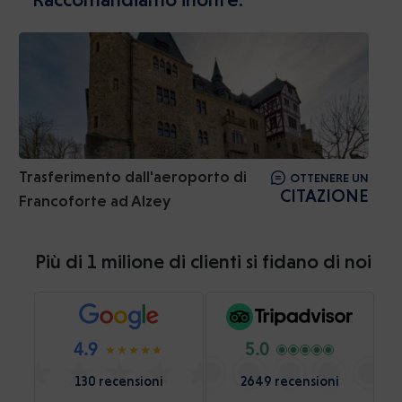
Trasferimento dall'aeroporto di
OTTENERE UN
CITAZIONE
Francoforte ad Alzey
Più di 1 milione di clienti si fidano di noi
4.9
5.0
130 recensioni
2649 recensioni