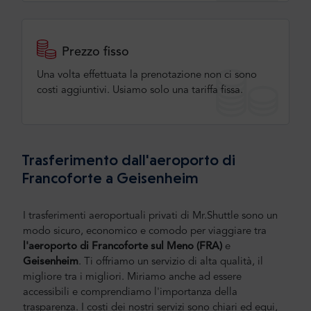
Prezzo fisso
Una volta effettuata la prenotazione non ci sono
costi aggiuntivi. Usiamo solo una tariffa fissa.
Trasferimento dall'aeroporto di
Francoforte a Geisenheim
I trasferimenti aeroportuali privati di Mr.Shuttle sono un
modo sicuro, economico e comodo per viaggiare tra
l'aeroporto di Francoforte sul Meno (FRA)
e
Geisenheim
.
Ti offriamo un servizio di alta qualità, il
migliore tra i migliori. Miriamo anche ad essere
accessibili e comprendiamo l'importanza della
trasparenza. I costi dei nostri servizi sono chiari ed equi,