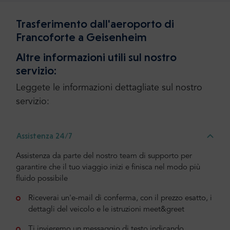
Trasferimento dall'aeroporto di
Francoforte a Geisenheim
Altre informazioni utili sul nostro
servizio:
Leggete le informazioni dettagliate sul nostro
servizio:
Assistenza 24/7
Assistenza da parte del nostro team di supporto per
garantire che il tuo viaggio inizi e finisca nel modo più
fluido possibile
Riceverai un'e-mail di conferma, con il prezzo esatto, i
dettagli del veicolo e le istruzioni meet&greet
Ti invieremo un messaggio di testo indicando