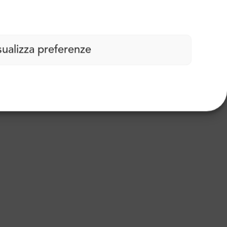
sualizza preferenze