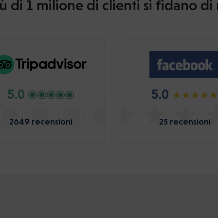
ù di 1 milione di clienti si fidano di
5.0
5.0
2649 recensioni
25 recensioni