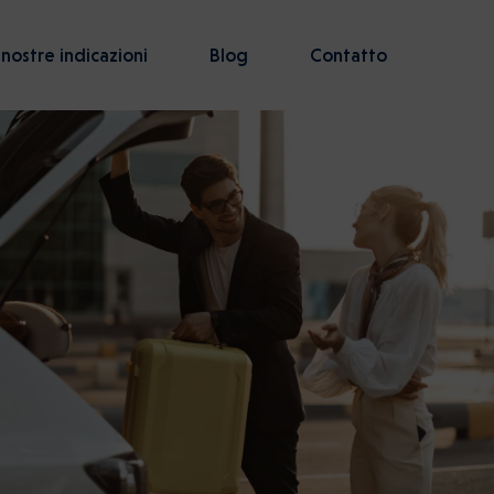
 nostre indicazioni
Blog
Contatto