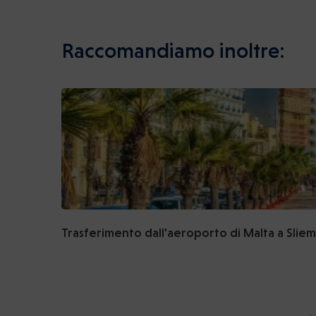
Raccomandiamo inoltre:
Trasferimento dall'aeroporto di Malta a Slie