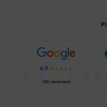
Pi
4.9
130 recensioni