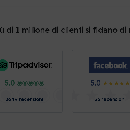
ù di 1 milione di clienti si fidano di
5.0
5.0
2649 recensioni
25 recensioni