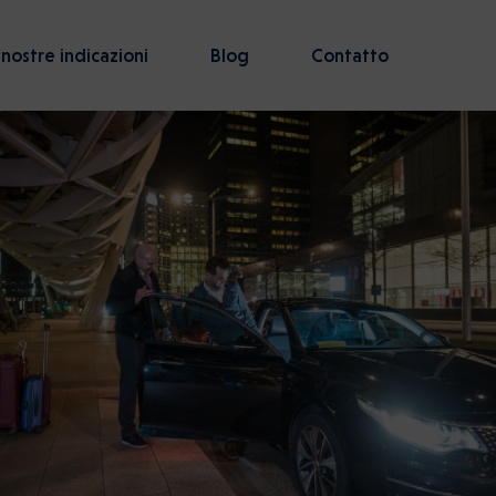
 nostre indicazioni
Blog
Contatto