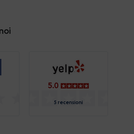
 noi
5.0
5 recensioni