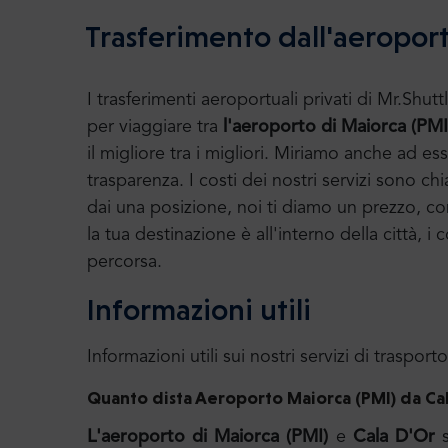
Trasferimento dall'aeroport
I trasferimenti aeroportuali privati di Mr.S
per viaggiare tra
l'aeroporto di Maiorca (PM
il migliore tra i migliori. Miriamo anche ad e
trasparenza. I costi dei nostri servizi sono chi
dai una posizione, noi ti diamo un prezzo, con 
la tua destinazione è all'interno della città, 
percorsa.
Informazioni utili
Informazioni utili sui nostri servizi di trasporto
Quanto dista Aeroporto Maiorca (PMI) da Ca
L'aeroporto di Maiorca (PMI)
e
Cala D'Or
s