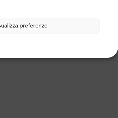
sualizza preferenze