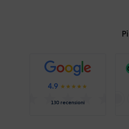
Pi
4.9
130 recensioni