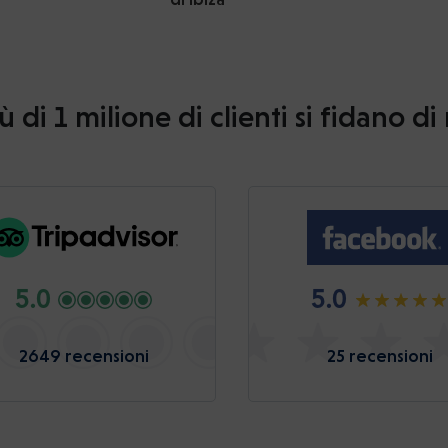
ù di 1 milione di clienti si fidano di
5.0
5.0
2649 recensioni
25 recensioni