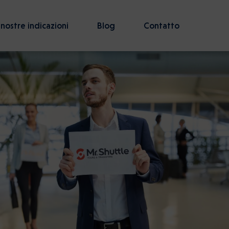
 nostre indicazioni
Blog
Contatto