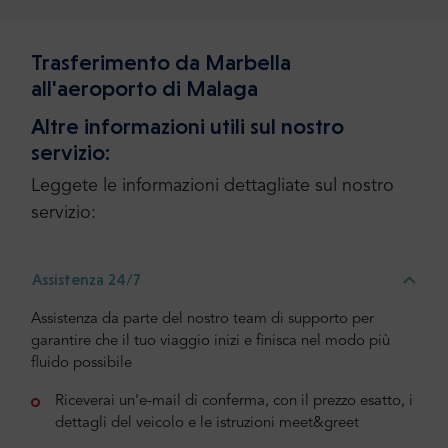
Trasferimento da Marbella
all'aeroporto di Malaga
Altre informazioni utili sul nostro
servizio:
Leggete le informazioni dettagliate sul nostro
servizio:
Assistenza 24/7
Assistenza da parte del nostro team di supporto per
garantire che il tuo viaggio inizi e finisca nel modo più
fluido possibile
Riceverai un’e-mail di conferma, con il prezzo esatto, i
dettagli del veicolo e le istruzioni meet&greet