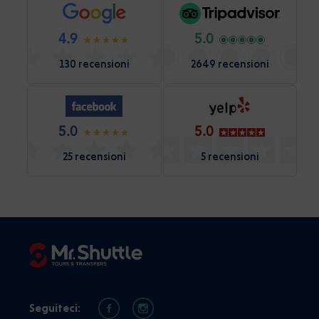
4.9
5.0
130 recensioni
2649 recensioni
5.0
5.0
25 recensioni
5 recensioni
Seguiteci: