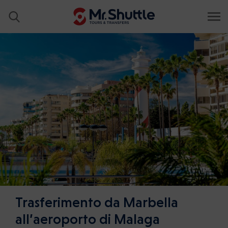
Trasferimento da Marbella
all’aeroporto di Malaga