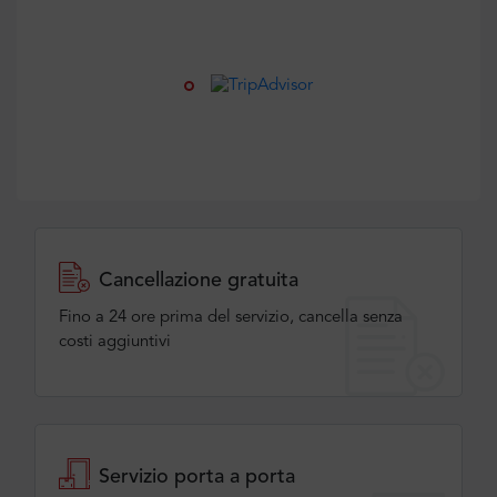
Cancellazione gratuita
Fino a 24 ore prima del servizio, cancella senza
costi aggiuntivi
Servizio porta a porta