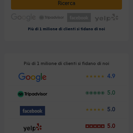
Ricerca
Più di 1 milione di clienti si fidano di noi
Più di 1 milione di clienti si fidano di noi
4.9
5.0
5.0
5.0