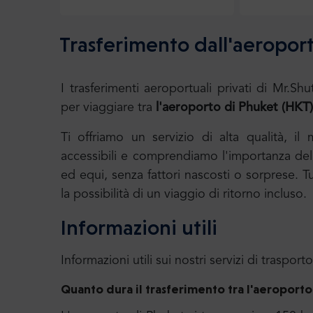
Trasferimento dall'aeropor
I trasferimenti aeroportuali privati di Mr
per viaggiare tra
l'aeroporto di Phuket (HKT)
Ti offriamo un servizio di alta qualità, il
accessibili e comprendiamo l'importanza della
ed equi, senza fattori nascosti o sorprese. T
la possibilità di un viaggio di ritorno incluso.
Informazioni utili
Informazioni utili sui nostri servizi di trasporto
Quanto dura il trasferimento tra l'aeroporto