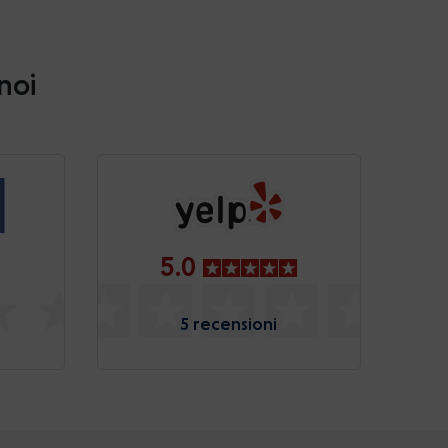
 noi
5.0
5 recensioni