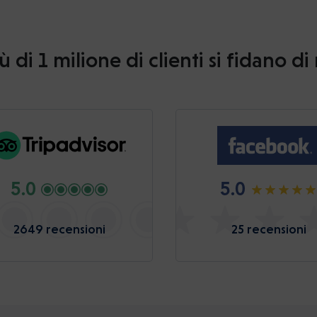
ù di 1 milione di clienti si fidano di
5.0
5.0
2649 recensioni
25 recensioni