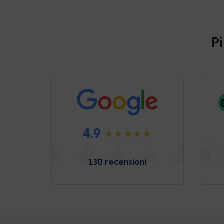
Pi
4.9
130 recensioni