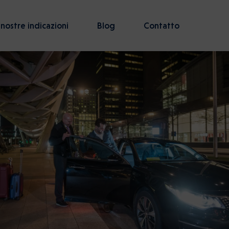
 nostre indicazioni
Blog
Contatto