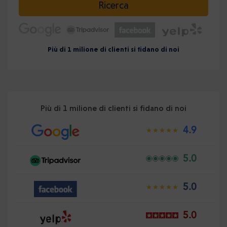
Ricerca
Più di 1 milione di clienti si fidano di noi
Più di 1 milione di clienti si fidano di noi
4.9
5.0
5.0
5.0