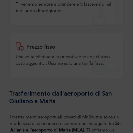
Ti verremo sempre a prendere e ti lasceremo nel
tuo luogo di soggiorno.
Prezzo fisso
Una volta effettuata la prenotazione non ci sono
costi aggiuntivi. Usiamo solo una tariffa fissa.
Trasferimento dall'aeroporto di San
Giuliano a Malta
I trasferimenti aeroportuali privati di Mr.Shuttle sono un
modo sicuro, economico e comodo per viaggiare tra
St.
Julian's e l'aeroporto di
Malta (MLA).
Ti offriamo un