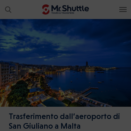
Trasferimento dall’aeroporto di
San Giuliano a Malta