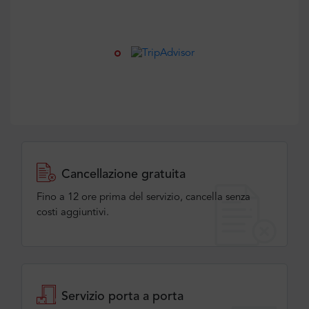
Cancellazione gratuita
Fino a 12 ore prima del servizio, cancella senza
costi aggiuntivi.
Servizio porta a porta