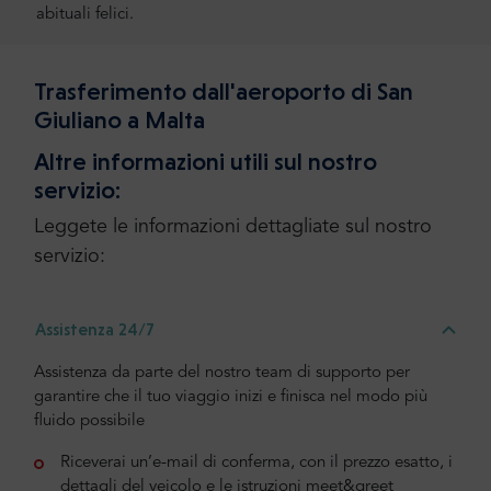
abituali felici.
Trasferimento dall'aeroporto di San
Giuliano a Malta
Altre informazioni utili sul nostro
servizio:
Leggete le informazioni dettagliate sul nostro
servizio:
Assistenza 24/7
Assistenza da parte del nostro team di supporto per
garantire che il tuo viaggio inizi e finisca nel modo più
fluido possibile
Riceverai un’e-mail di conferma, con il prezzo esatto, i
dettagli del veicolo e le istruzioni meet&greet