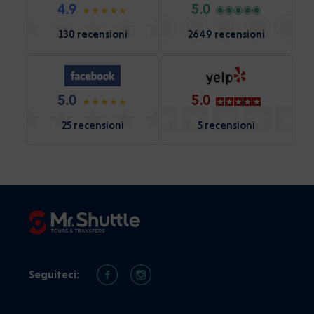
4.9
5.0
130 recensioni
2649 recensioni
5.0
5.0
25 recensioni
5 recensioni
Seguiteci: