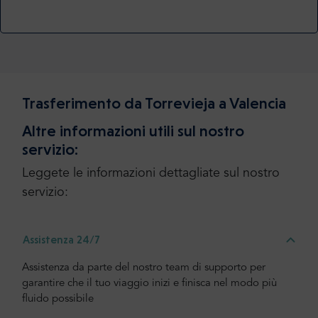
Trasferimento da Torrevieja a Valencia
Altre informazioni utili sul nostro
servizio:
Leggete le informazioni dettagliate sul nostro
servizio:
Assistenza 24/7
Assistenza da parte del nostro team di supporto per
garantire che il tuo viaggio inizi e finisca nel modo più
fluido possibile