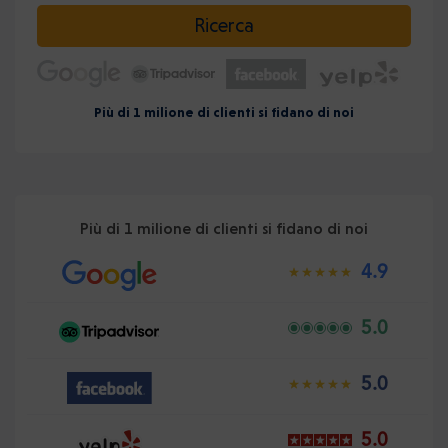
Selezionare la data
Ricerca
Più di 1 milione di clienti si fidano di noi
Più di 1 milione di clienti si fidano di noi
4.9
5.0
5.0
5.0