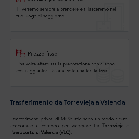
Ti verremo sempre a prendere e ti lasceremo nel
tuo luogo di soggiorno.
Prezzo fisso
Una volta effettuata la prenotazione non ci sono
costi aggiuntivi. Usiamo solo una tariffa fissa.
Trasferimento da Torrevieja a Valencia
I trasferimenti privati di Mr.Shuttle sono un modo sicuro,
economico e comodo per viaggiare tra
Torrevieja
e
l'aeroporto di Valencia (VLC).