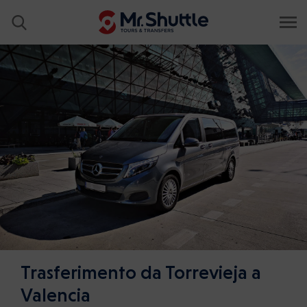
Trasferimento da Torrevieja a
Valencia