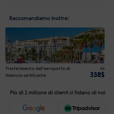
Raccomandiamo inoltre:
Trasferimento dall'aeroporto di
DA
338$
Valencia ad Alicante
Più di 1 milione di clienti si fidano di noi