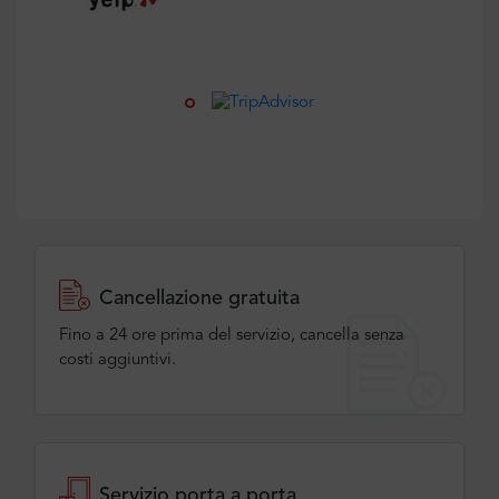
Cancellazione gratuita
Fino a 24 ore prima del servizio, cancella senza
costi aggiuntivi.
Servizio porta a porta