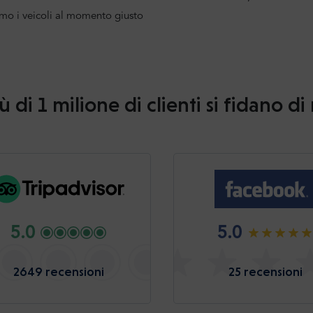
mo i veicoli al momento giusto
ù di 1 milione di clienti si fidano di
5.0
5.0
2649 recensioni
25 recensioni