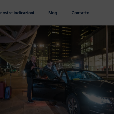
 nostre indicazioni
Blog
Contatto