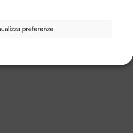
sualizza preferenze