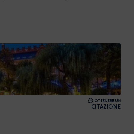
OTTENERE UN
CITAZIONE