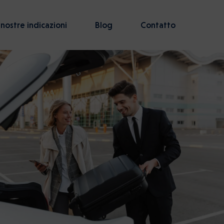
 nostre indicazioni
Blog
Contatto