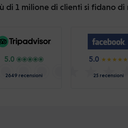
ù di 1 milione di clienti si fidano di
5.0
5.0
2649 recensioni
25 recensioni