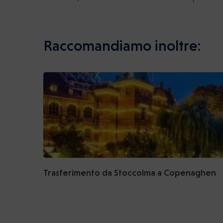
Raccomandiamo inoltre:
Trasferimento da Stoccolma a Copenaghen