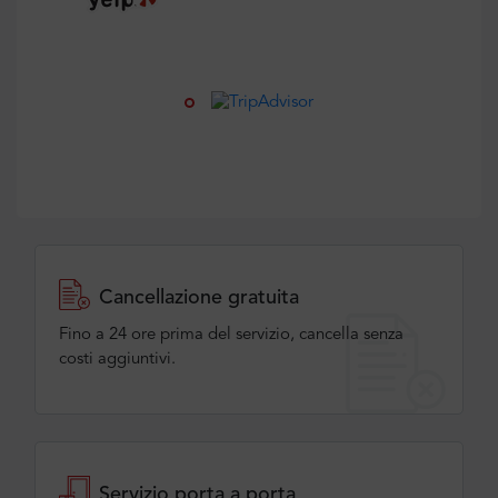
Cancellazione gratuita
Fino a 24 ore prima del servizio, cancella senza
costi aggiuntivi.
Servizio porta a porta