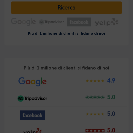
Selezionare la data
Ricerca
Più di 1 milione di clienti si fidano di noi
Più di 1 milione di clienti si fidano di noi
4.9
5.0
5.0
5.0