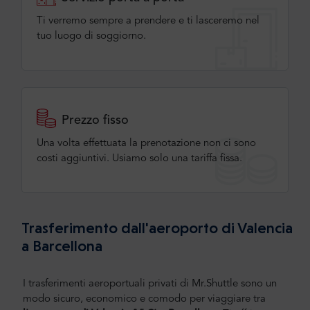
Ti verremo sempre a prendere e ti lasceremo nel
tuo luogo di soggiorno.
Prezzo fisso
Una volta effettuata la prenotazione non ci sono
costi aggiuntivi. Usiamo solo una tariffa fissa.
Trasferimento dall'aeroporto di Valencia
a Barcellona
I trasferimenti aeroportuali privati di Mr.Shuttle sono un
modo sicuro, economico e comodo per viaggiare tra