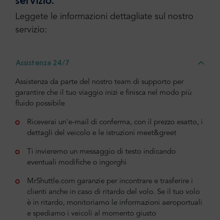
Leggete le informazioni dettagliate sul nostro
servizio:
Assistenza 24/7
Assistenza da parte del nostro team di supporto per
garantire che il tuo viaggio inizi e finisca nel modo più
fluido possibile
Riceverai un'e-mail di conferma, con il prezzo esatto, i
dettagli del veicolo e le istruzioni meet&greet
Ti invieremo un messaggio di testo indicando
eventuali modifiche o ingorghi
MrShuttle.com garanzie per incontrare e trasferire i
clienti anche in caso di ritardo del volo. Se il tuo volo
è in ritardo, monitoriamo le informazioni aeroportuali
e spediamo i veicoli al momento giusto