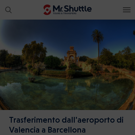
Trasferimento dall'aeroporto di
Valencia a Barcellona