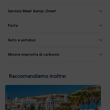
Servizio Meet &amp; Greet
Porta
Auto e autobus
Minore impronta di carbonio
Raccomandiamo inoltre: