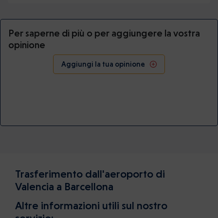
Per saperne di più o per aggiungere la vostra
opinione
Aggiungi la tua opinione
Trasferimento dall'aeroporto di
Valencia a Barcellona
Altre informazioni utili sul nostro
servizio: