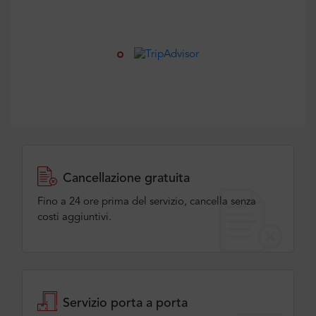
Cancellazione gratuita
Fino a 24 ore prima del servizio, cancella senza
costi aggiuntivi.
Servizio porta a porta