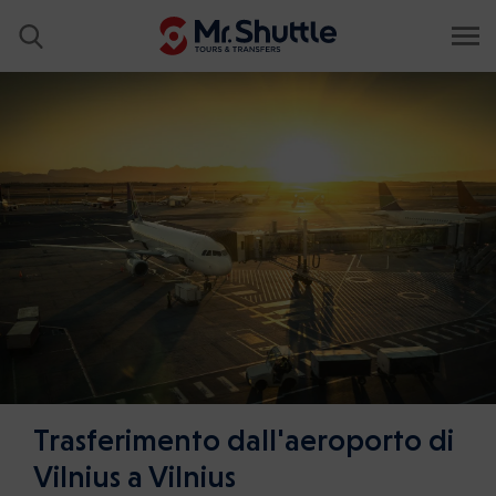
Trasferimento dall'aeroporto di
Vilnius a Vilnius