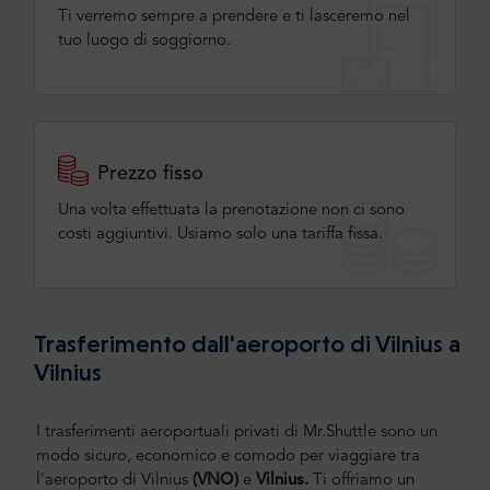
Ti verremo sempre a prendere e ti lasceremo nel
tuo luogo di soggiorno.
Prezzo fisso
Una volta effettuata la prenotazione non ci sono
costi aggiuntivi. Usiamo solo una tariffa fissa.
Trasferimento dall'aeroporto di Vilnius a
Vilnius
I trasferimenti aeroportuali privati di Mr.Shuttle sono un
modo sicuro, economico e comodo per viaggiare tra
l'aeroporto di Vilnius
(VNO)
e
Vilnius.
Ti offriamo un