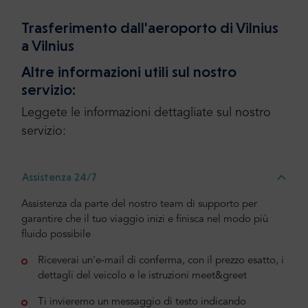
Trasferimento dall'aeroporto di Vilnius
a Vilnius
Altre informazioni utili sul nostro
servizio:
Leggete le informazioni dettagliate sul nostro
servizio:
Assistenza 24/7
Assistenza da parte del nostro team di supporto per
garantire che il tuo viaggio inizi e finisca nel modo più
fluido possibile
Riceverai un'e-mail di conferma, con il prezzo esatto, i
dettagli del veicolo e le istruzioni meet&greet
Ti invieremo un messaggio di testo indicando