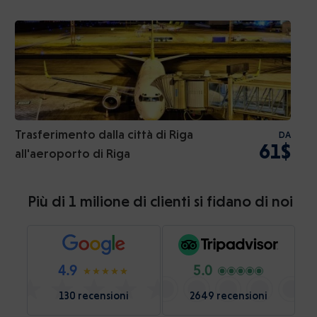
Trasferimento dalla città di Riga
DA
61$
all'aeroporto di Riga
Più di 1 milione di clienti si fidano di noi
4.9
5.0
130 recensioni
2649 recensioni