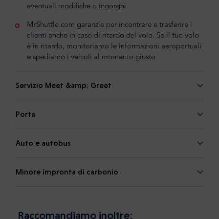
eventuali modifiche o ingorghi
MrShuttle.com garanzie per incontrare e trasferire i
clienti anche in caso di ritardo del volo. Se il tuo volo
è in ritardo, monitoriamo le informazioni aeroportuali
e spediamo i veicoli al momento giusto
Servizio Meet &amp; Greet
Porta
Auto e autobus
Minore impronta di carbonio
Raccomandiamo inoltre: