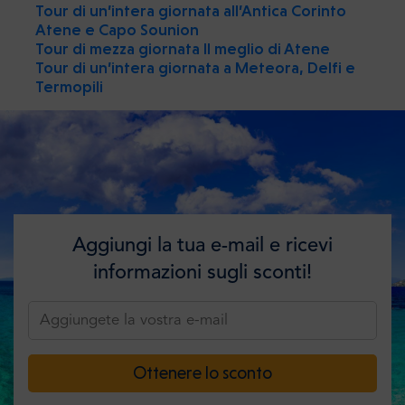
Tour di un’intera giornata all’Antica Corinto
Atene e Capo Sounion
Tour di mezza giornata Il meglio di Atene
Tour di un’intera giornata a Meteora, Delfi e
Termopili
Aggiungi la tua e-mail e ricevi
informazioni sugli sconti!
Ottenere lo sconto