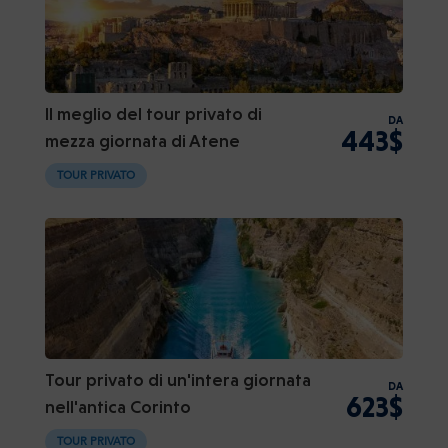
Il meglio del tour privato di
DA
443$
mezza giornata di Atene
TOUR PRIVATO
Tour privato di un'intera giornata
DA
623$
nell'antica Corinto
TOUR PRIVATO