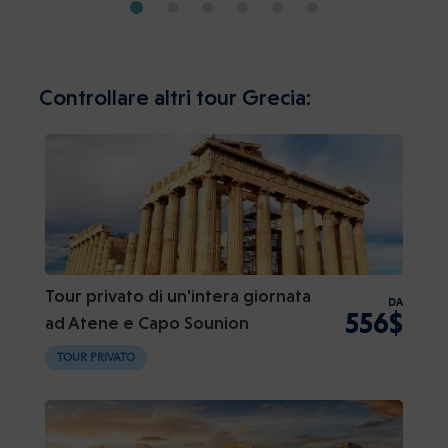
Controllare altri tour Grecia:
Tour privato di un'intera giornata
DA
556$
ad Atene e Capo Sounion
TOUR PRIVATO