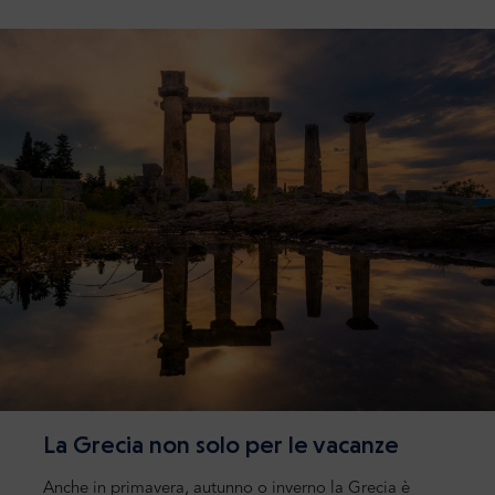
La Grecia non solo per le vacanze
Anche in primavera, autunno o inverno la Grecia è