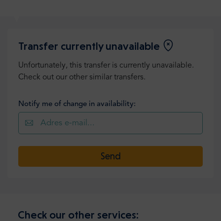
Transfer currently unavailable
Unfortunately, this transfer is currently unavailable.
Check out our other similar transfers.
Notify me of change in availability:
Send
Check our other services: