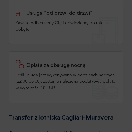
Usługa "od drzwi do drzwi"
Zawsze odbierzemy Cię i odwieziemy do miejsca
pobytu.
Opłata za obsługę nocną
Jeśli usługa jest wykonywana w godzinach nocnych
(22:00-06:00), zostanie naliczona dodatkowa opłata
w wysokości 10 EUR.
Transfer z lotniska Cagliari-Muravera