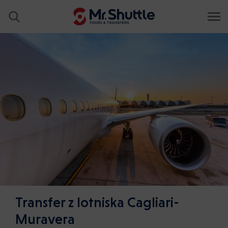
Transfer z lotniska Cagliari-
Muravera