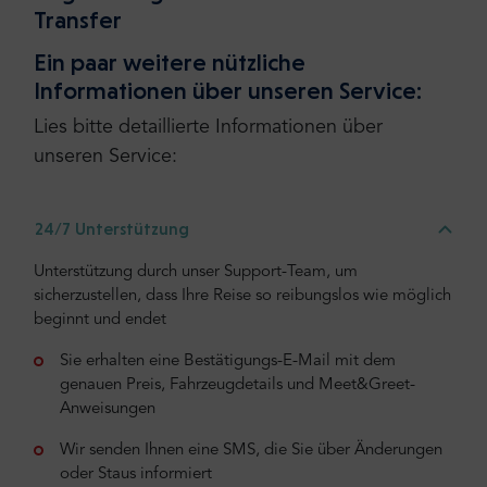
Transfer
Ein paar weitere nützliche
Informationen über unseren Service:
Lies bitte detaillierte Informationen über
unseren Service:
24/7 Unterstützung
Unterstützung durch unser Support-Team, um
sicherzustellen, dass Ihre Reise so reibungslos wie möglich
beginnt und endet
Sie erhalten eine Bestätigungs-E-Mail mit dem
genauen Preis, Fahrzeugdetails und Meet&Greet-
Anweisungen
Wir senden Ihnen eine SMS, die Sie über Änderungen
oder Staus informiert