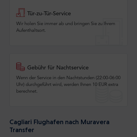
Tür-zu-Tür-Service
Wir holen Sie immer ab und bringen Sie zu Ihrem
Aufenthaltsort.
Gebühr für Nachtservice
Wenn der Service in den Nachtstunden (22:00-06:00
Uhr) durchgeführt wird, werden Ihnen 10 EUR extra
berechnet.
Cagliari Flughafen nach Muravera
Transfer