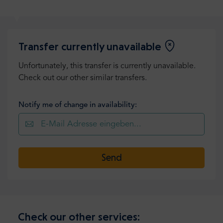
Transfer currently unavailable
Unfortunately, this transfer is currently unavailable.
Check out our other similar transfers.
Notify me of change in availability:
Send
Check our other services: