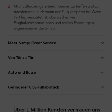
MrShuttle.com garantiert, Kunden zu treffen und zu
transferieren, auch wenn der Flug verspätet ist. Wenn
Ihr Flug verspätet ist, überwachen wir
Flughafeninformationen und stellen Fahrzeuge zu
angemessenen Zeiten ab
Meet &amp; Greet Service
Von Tür zu Tür
Auto und Busse
Geringerer CO₂-Fußabdruck
Über 1 Million Kunden vertrauen uns