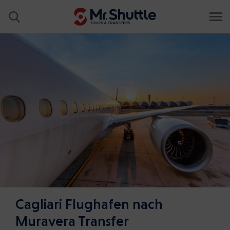
Cagliari Flughafen nach
Muravera Transfer