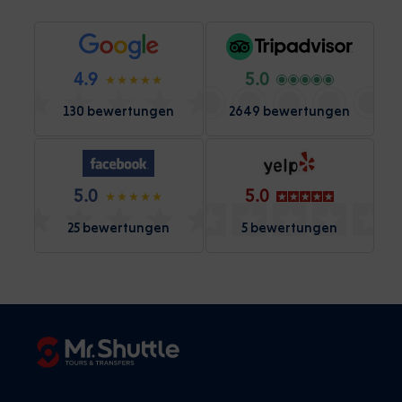
4.9
5.0
130 bewertungen
2649 bewertungen
5.0
5.0
25 bewertungen
5 bewertungen