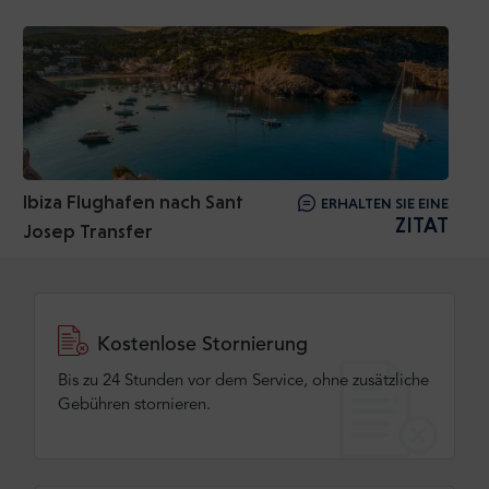
Ibiza Flughafen nach Sant
ERHALTEN SIE EINE
ZITAT
Josep Transfer
Kostenlose Stornierung
Bis zu 24 Stunden vor dem Service, ohne zusätzliche
Gebühren stornieren.