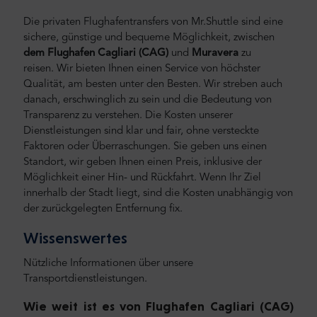
Die privaten Flughafentransfers von Mr.Shuttle sind eine
sichere, günstige und bequeme Möglichkeit, zwischen
dem Flughafen Cagliari (CAG)
und
Muravera
zu
reisen.
Wir bieten Ihnen einen Service von höchster
Qualität, am besten unter den Besten. Wir streben auch
danach, erschwinglich zu sein und die Bedeutung von
Transparenz zu verstehen. Die Kosten unserer
Dienstleistungen sind klar und fair, ohne versteckte
Faktoren oder Überraschungen. Sie geben uns einen
Standort, wir geben Ihnen einen Preis, inklusive der
Möglichkeit einer Hin- und Rückfahrt. Wenn Ihr Ziel
innerhalb der Stadt liegt, sind die Kosten unabhängig von
der zurückgelegten Entfernung fix.
Wissenswertes
Nützliche Informationen über unsere
Transportdienstleistungen.
Wie weit ist es von Flughafen Cagliari (CAG)