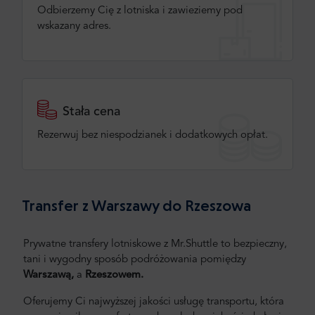
Odbierzemy Cię z lotniska i zawieziemy pod
wskazany adres.
Stała cena
Rezerwuj bez niespodzianek i dodatkowych opłat.
Transfer z Warszawy do Rzeszowa
Prywatne transfery lotniskowe z Mr.Shuttle to bezpieczny,
tani i wygodny sposób podróżowania pomiędzy
Warszawą,
a
Rzeszowem.
Oferujemy Ci najwyższej jakości usługę transportu, która