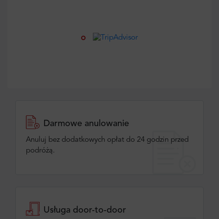
Darmowe anulowanie
Anuluj bez dodatkowych opłat do 24 godzin przed
podróżą.
Usługa door-to-door