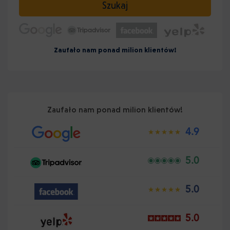
Szukaj
Zaufało nam ponad milion klientów!
Zaufało nam ponad milion klientów!
4.9
5.0
5.0
5.0