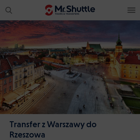
Transfer z Warszawy do
Rzeszowa