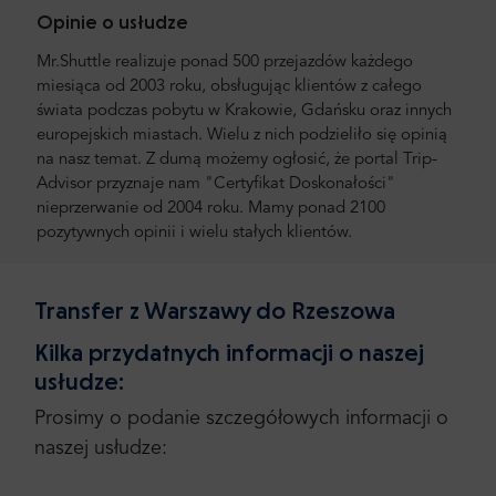
Opinie o usłudze
Mr.Shuttle realizuje ponad 500 przejazdów każdego
miesiąca od 2003 roku, obsługując klientów z całego
świata podczas pobytu w Krakowie, Gdańsku oraz innych
europejskich miastach. Wielu z nich podzieliło się opinią
na nasz temat. Z dumą możemy ogłosić, że portal Trip-
Advisor przyznaje nam "Certyfikat Doskonałości"
nieprzerwanie od 2004 roku. Mamy ponad 2100
pozytywnych opinii i wielu stałych klientów.
Transfer z Warszawy do Rzeszowa
Kilka przydatnych informacji o naszej
usłudze:
Prosimy o podanie szczegółowych informacji o
naszej usłudze: