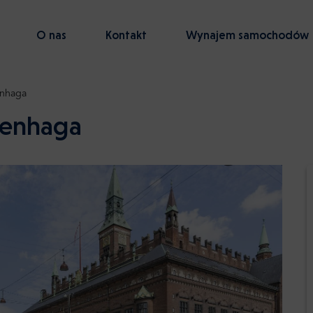
O nas
Kontakt
Wynajem samochodów
nhaga
penhaga