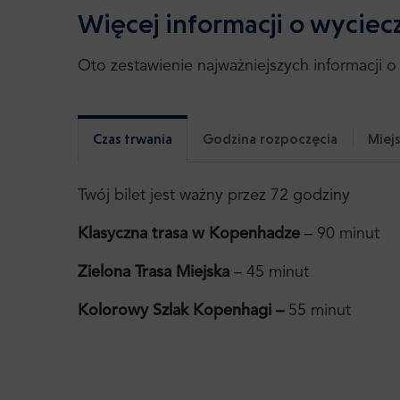
Więcej informacji o wyciec
Oto zestawienie najważniejszych informacji o 
Czas trwania
Godzina rozpoczęcia
Miejs
Twój bilet jest ważny przez 72 godziny
Klasyczna trasa w Kopenhadze
– 90 minut
Zielona Trasa Miejska
– 45 minut
Kolorowy Szlak Kopenhagi –
55 minut