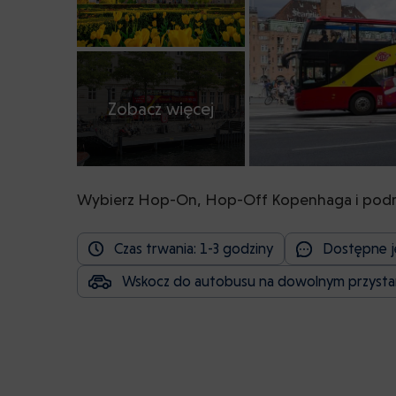
Zobacz więcej
Wybierz Hop-On, Hop-Off Kopenhaga i podró
Czas trwania: 1-3 godziny
Dostępne jęz
Wskocz do autobusu na dowolnym przysta