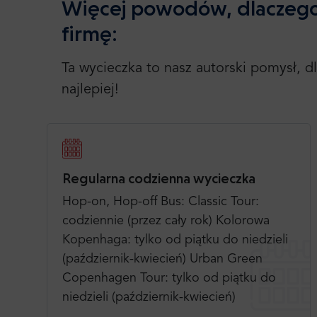
Więcej powodów, dlaczego
firmę:
Ta wycieczka to nasz autorski pomysł, d
najlepiej!
Regularna codzienna wycieczka
Hop-on, Hop-off Bus: Classic Tour:
codziennie (przez cały rok) Kolorowa
Kopenhaga: tylko od piątku do niedzieli
(październik-kwiecień) Urban Green
Copenhagen Tour: tylko od piątku do
niedzieli (październik-kwiecień)