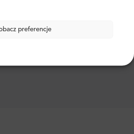
obacz preferencje