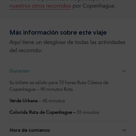
nuestros otros recorridos
por Copenhague.
Más información sobre este viaje
Aquí tiene un desglose de todas las actividades
del recorrido:
Duración
Su billete es válido para 72 horas Ruta Clásica de
Copenhague – 90 minutos Ruta
Verde Urbana
– 45 minutos
Colorida Ruta de Copenhague –
55 minutos
Hora de comienzo