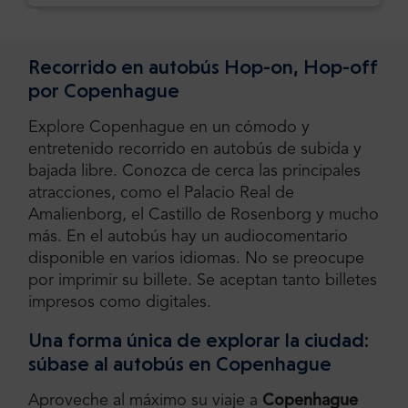
Recorrido en autobús Hop-on, Hop-off
por Copenhague
Explore Copenhague en un cómodo y
entretenido recorrido en autobús de subida y
bajada libre. Conozca de cerca las principales
atracciones, como el Palacio Real de
Amalienborg, el Castillo de Rosenborg y mucho
más. En el autobús hay un audiocomentario
disponible en varios idiomas. No se preocupe
por imprimir su billete. Se aceptan tanto billetes
impresos como digitales.
Una forma única de explorar la ciudad:
súbase al autobús en Copenhague
Aproveche al máximo su viaje a
Copenhague