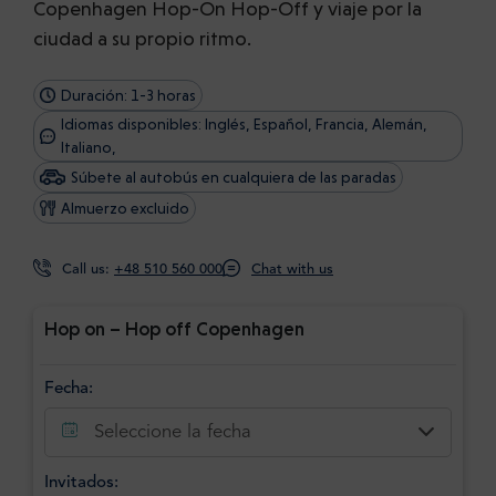
Copenhagen Hop-On Hop-Off y viaje por la
ciudad a su propio ritmo.
Duración: 1-3 horas
Idiomas disponibles: Inglés, Español, Francia, Alemán,
Italiano,
Súbete al autobús en cualquiera de las paradas
Almuerzo excluido
Call us:
+48 510 560 000
Chat with us
Hop on – Hop off Copenhagen
Fecha:
Seleccione la fecha
Invitados: