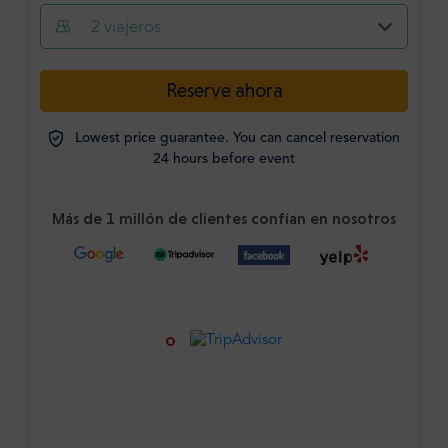
2
viajeros
Reserve ahora
Lowest price guarantee. You can cancel reservation
24 hours before event
Más de 1 millón de clientes confían en nosotros