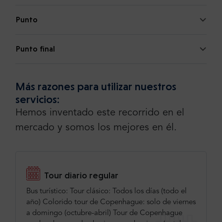
Punto
Punto final
Más razones para utilizar nuestros
servicios:
Hemos inventado este recorrido en el
mercado y somos los mejores en él.
Tour diario regular
Bus turístico: Tour clásico: Todos los días (todo el
año) Colorido tour de Copenhague: solo de viernes
a domingo (octubre-abril) Tour de Copenhague