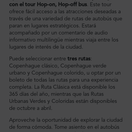
con el tour Hop-on, Hop-off bus
. Este tour
ofrece fácil acceso a las atracciones deseadas a
través de una variedad de rutas de autobús que
paran en lugares estratégicos. Estará
acompañado por un comentario de audio
informativo multilingüe mientras viaja entre los
lugares de interés de la ciudad.
Puede seleccionar entre
tres rutas
:
Copenhague clásico, Copenhague verde
urbano y Copenhague colorido, u optar por un
boleto de todas las rutas para una experiencia
completa. La Ruta Clásica está disponible los
365 días del año, mientras que las Rutas
Urbanas Verdes y Coloridas están disponibles
de octubre a abril.
Aproveche la oportunidad de explorar la ciudad
de forma cómoda. Tome asiento en el autobús