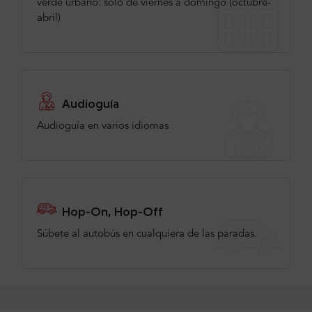
verde urbano: solo de viernes a domingo (octubre-
abril)
Audioguía
Audioguía en varios idiomas
Hop-On, Hop-Off
Súbete al autobús en cualquiera de las paradas.