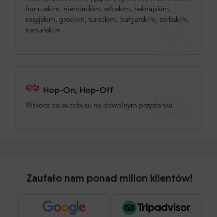
francuskim, niemieckim, włoskim, hebrajskim,
rosyjskim, greckim, tureckim, bułgarskim, serbskim,
rumuńskim
Hop-On, Hop-Off
Wskocz do autobusu na dowolnym przystanku
Zaufało nam ponad milion klientów!