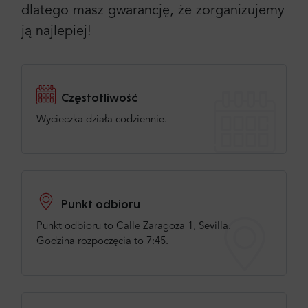
dlatego masz gwarancję, że zorganizujemy
ją najlepiej!
Częstotliwość
Wycieczka działa codziennie.
Punkt odbioru
Punkt odbioru to Calle Zaragoza 1, Sevilla.
Godzina rozpoczęcia to 7:45.