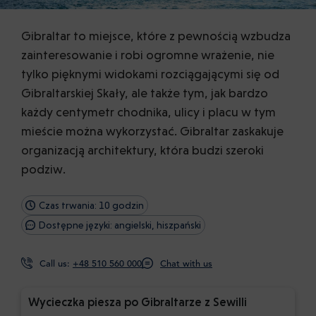
Gibraltar to miejsce, które z pewnością wzbudza
zainteresowanie i robi ogromne wrażenie, nie
tylko pięknymi widokami rozciągającymi się od
Gibraltarskiej Skały, ale także tym, jak bardzo
każdy centymetr chodnika, ulicy i placu w tym
mieście można wykorzystać. Gibraltar zaskakuje
organizacją architektury, która budzi szeroki
podziw.
Czas trwania: 10 godzin
Dostępne języki: angielski, hiszpański
Call us:
+48 510 560 000
Chat with us
Wycieczka piesza po Gibraltarze z Sewilli