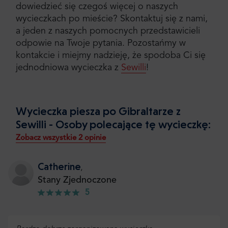
dowiedzieć się czegoś więcej o naszych
wycieczkach po mieście? Skontaktuj się z nami,
a jeden z naszych pomocnych przedstawicieli
odpowie na Twoje pytania. Pozostańmy w
kontakcie i miejmy nadzieję, że spodoba Ci się
jednodniowa wycieczka z
Sewilli
!
Wycieczka piesza po Gibraltarze z
Sewilli - Osoby polecające tę wycieczkę:
Zobacz wszystkie 2 opinie
Catherine
,
Stany Zjednoczone
5