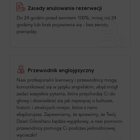
Zasady anulowania rezerwacji
Do 24 godzin przed zwrotem 100%, mniej niż 24
godziny lub brak pojawienia się - bez zwrotu
pieniędzy.
Przewodnik anglojęzyczny
Nasi profesjonalni kierowcy i przewodnicy mogą
komunikować się w języku angielskim, abyś mógł
zadać wszystkie pytania, które przychodzą Ci do
głowy i dowiedzieć się jak najwięcej o kulturze,
historii i atrakcjach miejsc, które z nami
eksplorujesz. Zapewniamy, że sprawimy, że Twój
Dzień Gibraltaru będzie wyjątkowy, a nasi pomocni
przewodnicy pomogą Ci podczas jednodniowej
wycieczki!