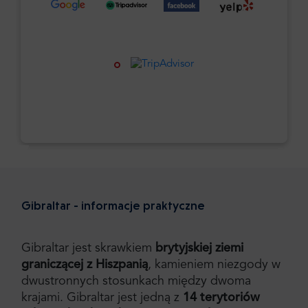
Gibraltar - informacje praktyczne
Gibraltar jest skrawkiem
brytyjskiej ziemi
graniczącej z Hiszpanią
, kamieniem niezgody w
dwustronnych stosunkach między dwoma
krajami. Gibraltar jest jedną z
14 terytoriów