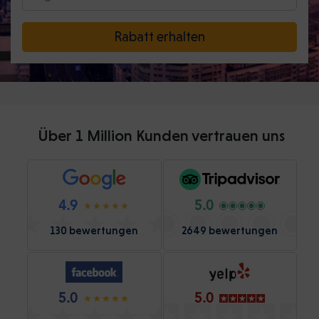
Rabatt erhalten
Über 1 Million Kunden vertrauen uns
4.9
5.0
130 bewertungen
2649 bewertungen
5.0
5.0