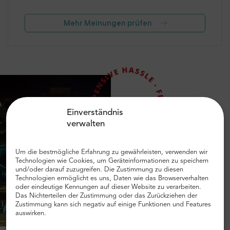
Mehr Meinungen prüfen
Einverständnis
verwalten
Um die bestmögliche Erfahrung zu gewährleisten, verwenden wir
Technologien wie Cookies, um Geräteinformationen zu speichern
und/oder darauf zuzugreifen. Die Zustimmung zu diesen
Technologien ermöglicht es uns, Daten wie das Browserverhalten
oder eindeutige Kennungen auf dieser Website zu verarbeiten.
Das Nichterteilen der Zustimmung oder das Zurückziehen der
Zustimmung kann sich negativ auf einige Funktionen und Features
auswirken.