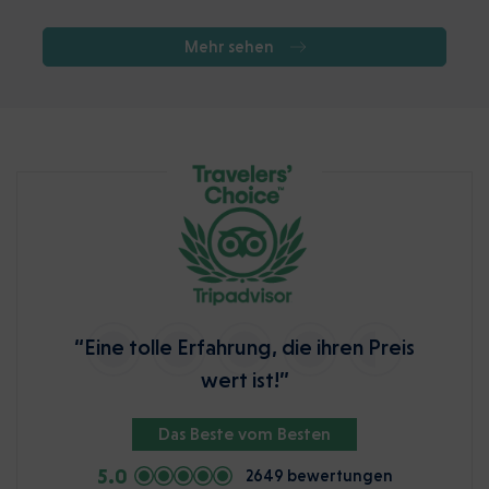
Mehr sehen
“Eine tolle Erfahrung, die ihren Preis
wert ist!”
Das Beste vom Besten
5.0
2649 bewertungen