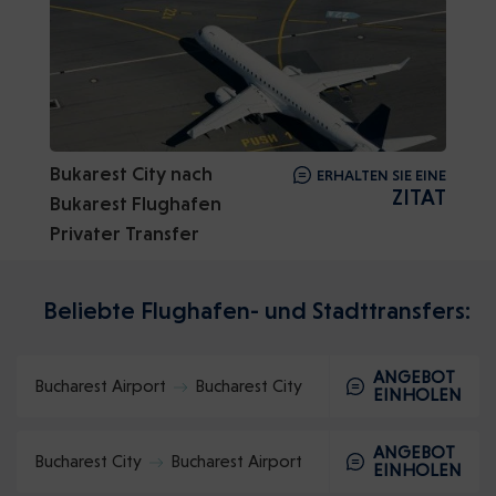
Bukarest City nach
ERHALTEN SIE EINE
ZITAT
Bukarest Flughafen
Privater Transfer
Beliebte Flughafen- und Stadttransfers:
ANGEBOT
Bucharest Airport
Bucharest City
EINHOLEN
ANGEBOT
Bucharest City
Bucharest Airport
EINHOLEN