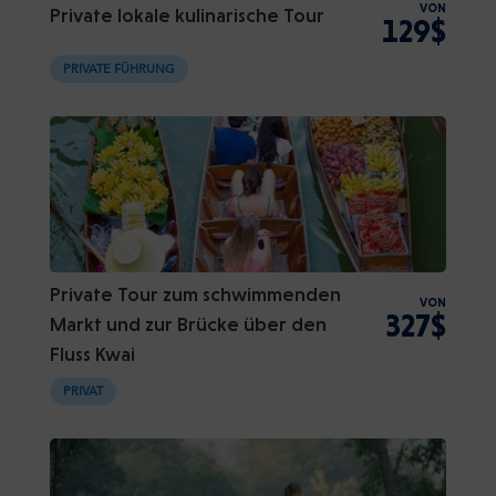
VON
Private lokale kulinarische Tour
129$
PRIVATE FÜHRUNG
Private Tour zum schwimmenden
VON
327$
Markt und zur Brücke über den
Fluss Kwai
PRIVAT