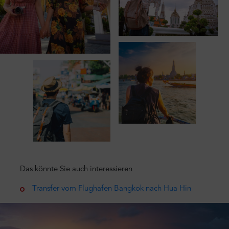
Das könnte Sie auch interessieren
Transfer vom Flughafen Bangkok nach Hua Hin