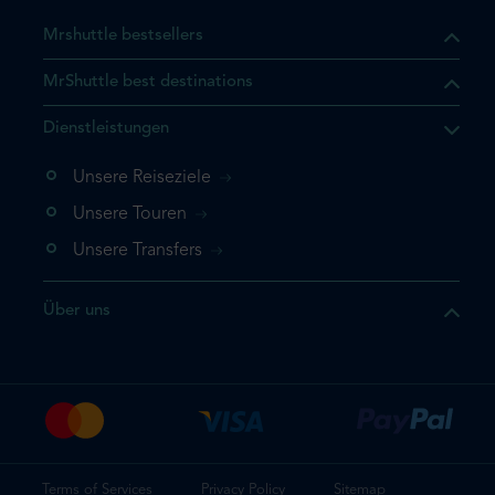
Mrshuttle bestsellers
MrShuttle best destinations
Dienstleistungen
Unsere Reiseziele
Unsere Touren
Unsere Transfers
Über uns
Terms of Services
Privacy Policy
Sitemap