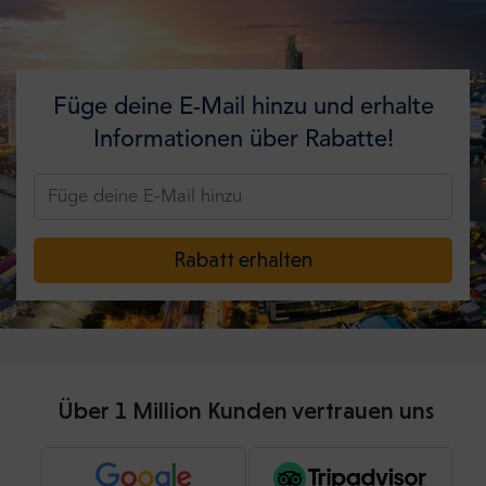
Füge deine E-Mail hinzu und erhalte
Informationen über Rabatte!
Rabatt erhalten
Über 1 Million Kunden vertrauen uns