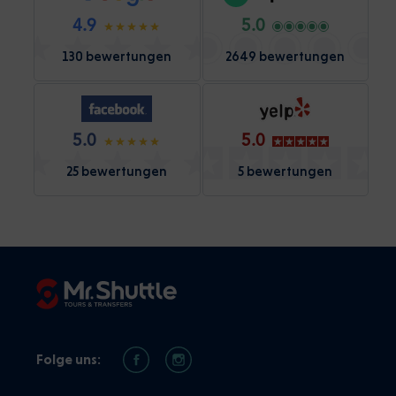
4.9
5.0
130 bewertungen
2649 bewertungen
5.0
5.0
25 bewertungen
5 bewertungen
Folge uns: