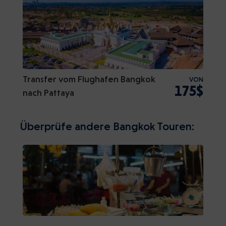
Transfer vom Flughafen Bangkok
VON
175$
nach Pattaya
Überprüfe andere Bangkok Touren: