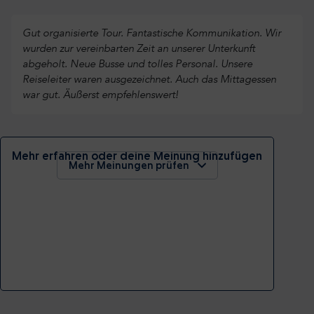
Gut organisierte Tour. Fantastische Kommunikation. Wir
wurden zur vereinbarten Zeit an unserer Unterkunft
abgeholt. Neue Busse und tolles Personal. Unsere
Reiseleiter waren ausgezeichnet. Auch das Mittagessen
war gut. Äußerst empfehlenswert!
Mehr erfahren oder deine Meinung hinzufügen
Mehr Meinungen prüfen