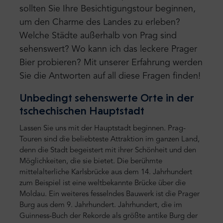
sollten Sie Ihre Besichtigungstour beginnen,
um den Charme des Landes zu erleben?
Welche Städte außerhalb von Prag sind
sehenswert? Wo kann ich das leckere Prager
Bier probieren? Mit unserer Erfahrung werden
Sie die Antworten auf all diese Fragen finden!
Unbedingt sehenswerte Orte in der
tschechischen Hauptstadt
Lassen Sie uns mit der Hauptstadt beginnen. Prag-
Touren sind die beliebteste Attraktion im ganzen Land,
denn die Stadt begeistert mit ihrer Schönheit und den
Möglichkeiten, die sie bietet. Die berühmte
mittelalterliche Karlsbrücke aus dem 14. Jahrhundert
zum Beispiel ist eine weltbekannte Brücke über die
Moldau. Ein weiteres fesselndes Bauwerk ist die Prager
Burg aus dem 9. Jahrhundert. Jahrhundert, die im
Guinness-Buch der Rekorde als größte antike Burg der