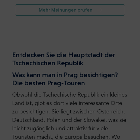
Mehr Meinungen prüfen
Entdecken Sie die Hauptstadt der
Tschechischen Republik
Was kann man in Prag besichtigen?
Die besten Prag-Touren
Obwohl die Tschechische Republik ein kleines
Land ist, gibt es dort viele interessante Orte
zu besichtigen. Sie liegt zwischen Österreich,
Deutschland, Polen und der Slowakei, was sie
leicht zugänglich und attraktiv für viele
Touristen macht, die Europa besuchen. Wo