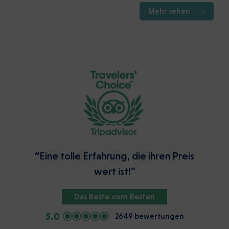
Mehr sehen
“Eine tolle Erfahrung, die ihren Preis
wert ist!”
Das Beste vom Besten
5.0
2649 bewertungen