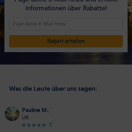
Informationen über Rabatte!
Rabatt erhalten
Was die Leute über uns sagen:
Pauline M.
,
UK
5