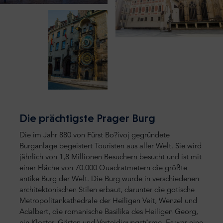
Die prächtigste Prager Burg
Die im Jahr 880 von Fürst Bo?ivoj gegründete
Burganlage begeistert Touristen aus aller Welt. Sie wird
jährlich von 1,8 Millionen Besuchern besucht und ist mit
einer Fläche von 70.000 Quadratmetern die größte
antike Burg der Welt. Die Burg wurde in verschiedenen
architektonischen Stilen erbaut, darunter die gotische
Metropolitankathedrale der Heiligen Veit, Wenzel und
Adalbert, die romanische Basilika des Heiligen Georg,