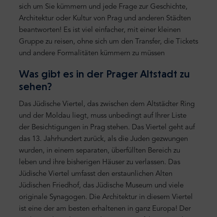
sich um Sie kümmern und jede Frage zur Geschichte,
Architektur oder Kultur von Prag und anderen Städten
beantworten! Es ist viel einfacher, mit einer kleinen
Gruppe zu reisen, ohne sich um den Transfer, die Tickets
und andere Formalitäten kümmern zu müssen
Was gibt es in der Prager Altstadt zu
sehen?
Das Jüdische Viertel, das zwischen dem Altstädter Ring
und der Moldau liegt, muss unbedingt auf Ihrer Liste
der Besichtigungen in Prag stehen. Das Viertel geht auf
das 13. Jahrhundert zurück, als die Juden gezwungen
wurden, in einem separaten, überfüllten Bereich zu
leben und ihre bisherigen Häuser zu verlassen. Das
Jüdische Viertel umfasst den erstaunlichen Alten
Jüdischen Friedhof, das Jüdische Museum und viele
originale Synagogen. Die Architektur in diesem Viertel
ist eine der am besten erhaltenen in ganz Europa! Der