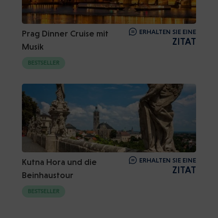
ERHALTEN SIE EINE
Prag Dinner Cruise mit
ZITAT
Musik
BESTSELLER
ERHALTEN SIE EINE
Kutna Hora und die
ZITAT
Beinhaustour
BESTSELLER