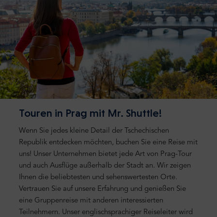
Touren in Prag mit Mr. Shuttle!
Wenn Sie jedes kleine Detail der Tschechischen
Republik entdecken möchten, buchen Sie eine Reise mit
uns! Unser Unternehmen bietet jede Art von Prag-Tour
und auch Ausflüge außerhalb der Stadt an. Wir zeigen
Ihnen die beliebtesten und sehenswertesten Orte.
Vertrauen Sie auf unsere Erfahrung und genießen Sie
eine Gruppenreise mit anderen interessierten
Teilnehmern. Unser englischsprachiger Reiseleiter wird