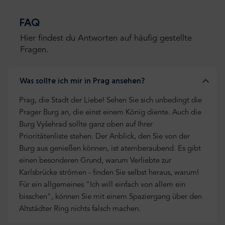
FAQ
Hier findest du Antworten auf häufig gestellte
Fragen.
Was sollte ich mir in Prag ansehen?
Prag, die Stadt der Liebe! Sehen Sie sich unbedingt die
Prager Burg an, die einst einem König diente. Auch die
Burg Vyšehrad sollte ganz oben auf Ihrer
Prioritätenliste stehen. Der Anblick, den Sie von der
Burg aus genießen können, ist atemberaubend. Es gibt
einen besonderen Grund, warum Verliebte zur
Karlsbrücke strömen - finden Sie selbst heraus, warum!
Für ein allgemeines "Ich will einfach von allem ein
bisschen", können Sie mit einem Spaziergang über den
Altstädter Ring nichts falsch machen.