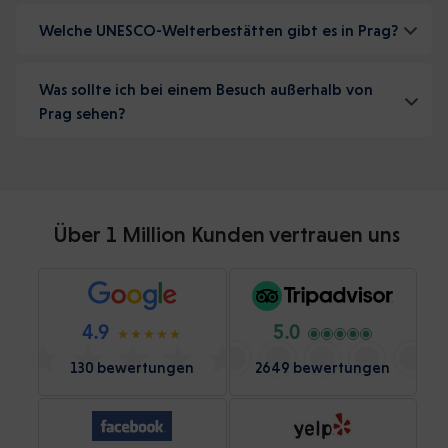
Welche UNESCO-Welterbestätten gibt es in Prag?
Was sollte ich bei einem Besuch außerhalb von
Prag sehen?
Über 1 Million Kunden vertrauen uns
4.9
5.0
130 bewertungen
2649 bewertungen