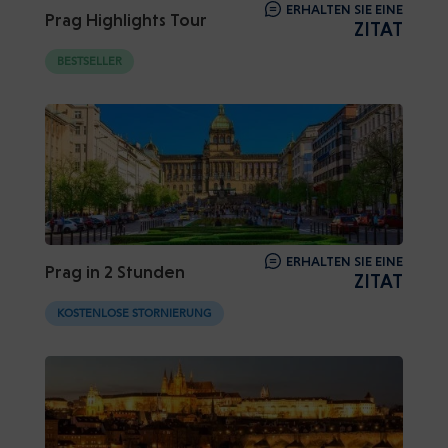
ERHALTEN SIE EINE
Prag Highlights Tour
ZITAT
BESTSELLER
ERHALTEN SIE EINE
Prag in 2 Stunden
ZITAT
KOSTENLOSE STORNIERUNG