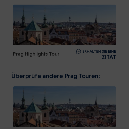
ERHALTEN SIE EINE
Prag Highlights Tour
ZITAT
Überprüfe andere Prag Touren: