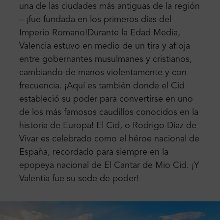
una de las ciudades más antiguas de la región
– ¡fue fundada en los primeros días del
Imperio Romano!
Durante la Edad Media,
Valencia estuvo en medio de un tira y afloja
entre gobernantes musulmanes y cristianos,
cambiando de manos violentamente y con
frecuencia. ¡Aquí es también donde el Cid
estableció su poder para convertirse en uno
de los más famosos caudillos conocidos en la
historia de Europa! El Cid, o Rodrigo Díaz de
Vivar es celebrado como el héroe nacional de
España, recordado para siempre en la
epopeya nacional de El Cantar de Mio Cid. ¡Y
Valentia fue su sede de poder!