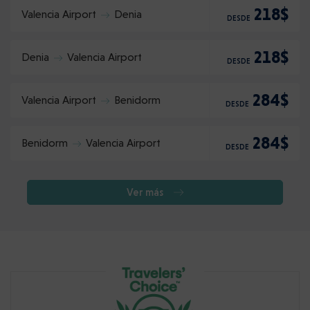
218$
Valencia Airport
Denia
DESDE
218$
Denia
Valencia Airport
DESDE
284$
Valencia Airport
Benidorm
DESDE
284$
Benidorm
Valencia Airport
DESDE
Ver más