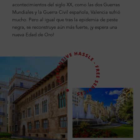
acontecimientos del siglo XX, como las dos Guerras
Mundiales y la Guerra Civil española, Valencia sufrió
mucho. Pero al igual que tras la epidemia de peste
negra, se reconstruye aún más fuerte, ¡y espera una
nueva Edad de Oro!