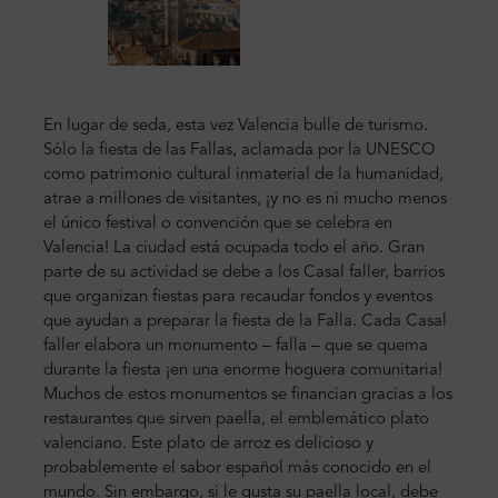
En lugar de seda, esta vez Valencia bulle de turismo.
Sólo la fiesta de las Fallas, aclamada por la UNESCO
como patrimonio cultural inmaterial de la humanidad,
atrae a millones de visitantes, ¡y no es ni mucho menos
el único festival o convención que se celebra en
Valencia! La ciudad está ocupada todo el año. Gran
parte de su actividad se debe a los Casal faller, barrios
que organizan fiestas para recaudar fondos y eventos
que ayudan a preparar la fiesta de la Falla. Cada Casal
faller elabora un monumento – falla – que se quema
durante la fiesta ¡en una enorme hoguera comunitaria!
Muchos de estos monumentos se financian gracias a los
restaurantes que sirven paella, el emblemático plato
valenciano. Este plato de arroz es delicioso y
probablemente el sabor español más conocido en el
mundo. Sin embargo, si le gusta su paella local, debe