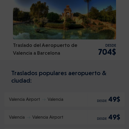
Traslado del Aeropuerto de
DESDE
704$
Valencia a Barcelona
Traslados populares aeropuerto &
ciudad:
49$
Valencia Airport
Valencia
DESDE
49$
Valencia
Valencia Airport
DESDE