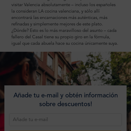
visitar Valencia absolutamente – incluso los españoles
la consideran LA cocina valenciana, y sólo allí
encontrará las encarnaciones más auténticas, más
refinadas y simplemente mejores de este plato.
¿Dónde? Esto es lo más maravilloso del asunto – cada
fallero del Casal tiene su propio giro en la fórmula,
igual que cada abuela hace su cocina únicamente suya.
Añade tu e-mail y obtén información
sobre descuentos!