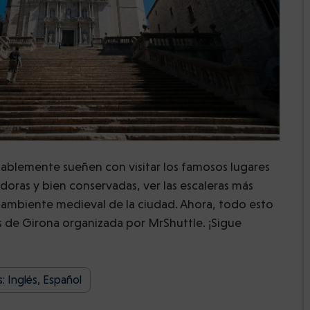
ablemente sueñen con visitar los famosos lugares
doras y bien conservadas, ver las escaleras más
 ambiente medieval de la ciudad. Ahora, todo esto
os de Girona organizada por MrShuttle. ¡Sigue
: Inglés, Español