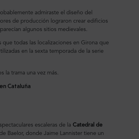
obablemente admiraste el diseño del
ores de producción lograron crear edificios
 parecían algunos sitios medievales.
s que todas las localizaciones en Girona que
ilizadas en la sexta temporada de la serie
s la trama una vez más.
en Cataluña
espectaculares escaleras de la
Catedral de
de Baelor, donde Jaime Lannister tiene un