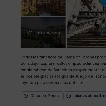
Más información
Todos los fanáticos de Game of Thrones prob
de rodaje, explorar calles empedradas cautiva
emblemáticas de Barcelona y experimentar el
es posible gracias a la gira de Juego de Tron
leyendo para conocer los detalles!
Duración: 9 horas
Idiomas disponibles