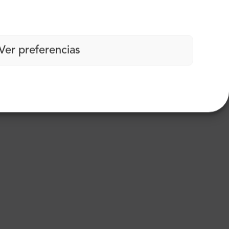
Ver preferencias