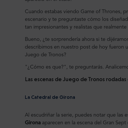
Cuando estabas viendo Game of Thrones, pr
escenario y te preguntaste cómo los diseñad
tan impresionantes y realistas que realmente
Bueno, ¿te sorprendería ahora si te dijéramo
describimos en nuestro post de hoy fueron ut
Juego de Tronos?
"¿Cómo es que?", te preguntarás. Analicemo
Las escenas de Juego de Tronos rodadas 
La Catedral de Girona
Al escudriñar la serie, puedes notar que las 
Girona
aparecen en la escena del Gran Sept 