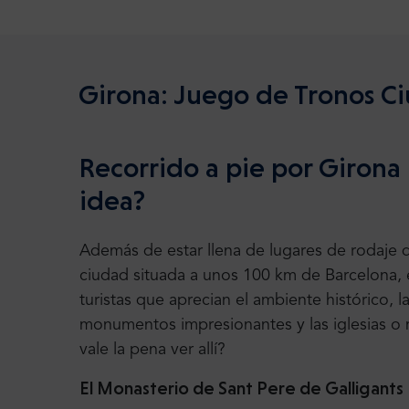
Girona: Juego de Tronos C
Recorrido a pie por Girona
idea?
Además de estar llena de lugares de rodaje
ciudad situada a unos 100 km de Barcelona, e
turistas que aprecian el ambiente histórico, la
monumentos impresionantes y las iglesias o
vale la pena ver allí?
El Monasterio de Sant Pere de Galligants