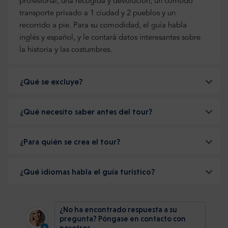
profesional, una recogida y devolución, un cómodo
transporte privado a 1 ciudad y 2 pueblos y un
recorrido a pie. Para su comodidad, el guía habla
inglés y español, y le contará datos interesantes sobre
la historia y las costumbres.
¿Qué se excluye?
¿Qué necesito saber antes del tour?
¿Para quién se crea el tour?
¿Qué idiomas habla el guía turístico?
¿No ha encontrado respuesta a su
pregunta? Póngase en contacto con
nosotros