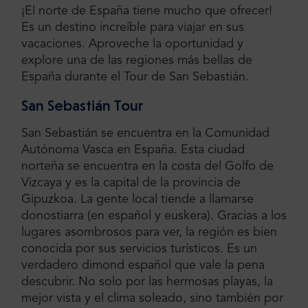
¡El norte de España tiene mucho que ofrecer!
Es un destino increíble para viajar en sus
vacaciones. Aproveche la oportunidad y
explore una de las regiones más bellas de
España durante el Tour de San Sebastián.
San Sebastián Tour
San Sebastián se encuentra en la Comunidad
Autónoma Vasca en España. Esta ciudad
norteña se encuentra en la costa del Golfo de
Vizcaya y es la capital de la provincia de
Gipuzkoa. La gente local tiende a llamarse
donostiarra (en español y euskera). Gracias a los
lugares asombrosos para ver, la región es bien
conocida por sus servicios turísticos. Es un
verdadero dimond español que vale la pena
descubrir. No solo por las hermosas playas, la
mejor vista y el clima soleado, sino también por