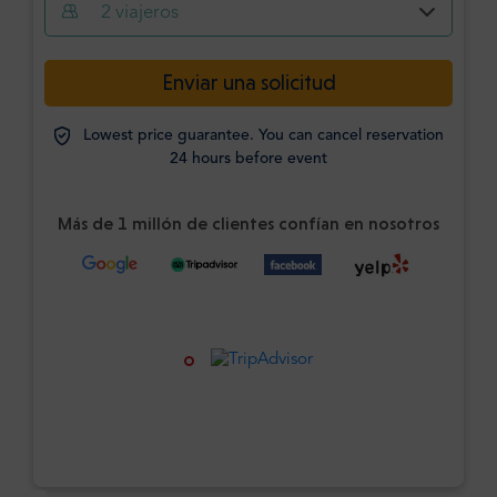
2
viajeros
Enviar una solicitud
Lowest price guarantee. You can cancel reservation
24 hours before event
Más de 1 millón de clientes confían en nosotros