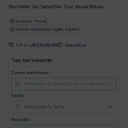
Bestseller San Sebastián Tour desde Bilbao.
Duración: 9 horas
Idiomas disponibles: Inglés, Español
Call us:
+48 510 560 000
Chat with us
Tour San Sebastián
Correo electrónico:
Fecha:
Seleccione la fecha
Invitados: