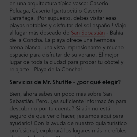
en una arquitectura típica vasca: Caserío
Peluaga, Caserío Igartubeiti o Caserío
Larrañaga. ¡Por supuesto, debes visitar esas
playas notables y disfrutar del sol español! Viaje
al lugar más deseado de
San Sebastián
- Bahía
de la Concha. La playa ofrece una hermosa
arena blanca, una vista impresionante y mucho
espacio para disfrutar de su verano. El mejor
lugar de toda la ciudad para probar tu cóctel y
relajarte - Playa de la Concha!
Servicios de Mr. Shuttle - ¿por qué elegir?
Bien, ahora sabes un poco más sobre San
Sebastián. Pero, ¿es suficiente información para
descubrirlo por tu cuenta? Si aún no está
seguro de qué ver o hacer, ¡estamos aquí para
ayudarlo! Con la ayuda de nuestro guía turístico
profesional, explorará los lugares más increíbles