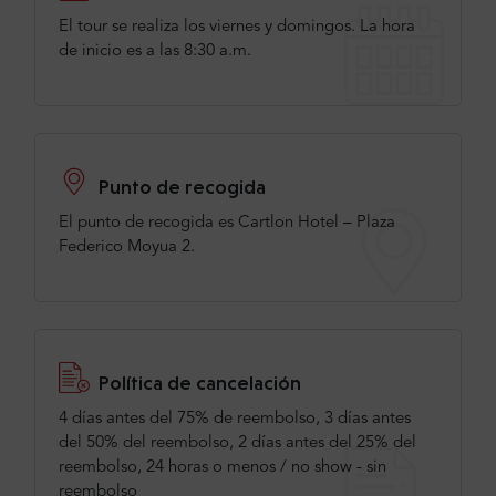
El tour se realiza los viernes y domingos. La hora
de inicio es a las 8:30 a.m.
Punto de recogida
El punto de recogida es Cartlon Hotel – Plaza
Federico Moyua 2.
Política de cancelación
4 días antes del 75% de reembolso, 3 días antes
del 50% del reembolso, 2 días antes del 25% del
reembolso, 24 horas o menos / no show - sin
reembolso