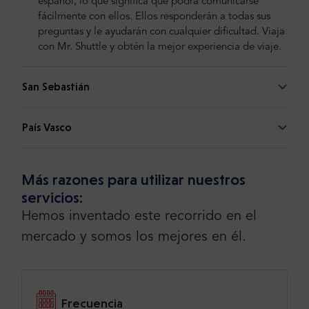
español, lo que significa que podrá comunicarse
fácilmente con ellos. Ellos responderán a todas sus
preguntas y le ayudarán con cualquier dificultad. Viaja
con Mr. Shuttle y obtén la mejor experiencia de viaje.
San Sebastián
País Vasco
Más razones para utilizar nuestros
servicios:
Hemos inventado este recorrido en el
mercado y somos los mejores en él.
Frecuencia