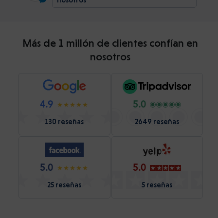
Más de 1 millón de clientes confían en
nosotros
4.9
5.0
130 reseñas
2649 reseñas
5.0
5.0
25 reseñas
5 reseñas