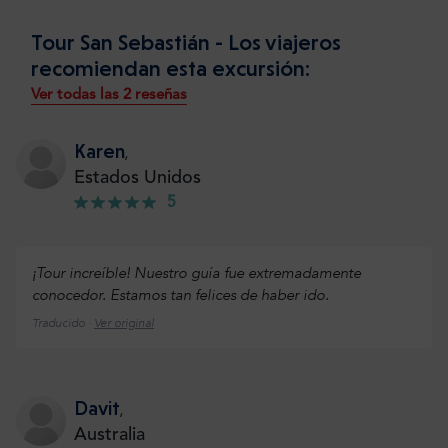
Tour San Sebastián - Los viajeros
recomiendan esta excursión:
Ver todas las 2 reseñas
Karen
,
Estados Unidos
5
¡Tour increíble! Nuestro guía fue extremadamente
conocedor. Estamos tan felices de haber ido.
Traducido ·
Ver original
Davit
,
Australia