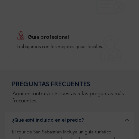
Guía profesional
Trabajamos con los mejores guías locales.
PREGUNTAS FRECUENTES
Aquí encontrará respuestas a las preguntas más
frecuentes.
¿Qué está incluido en el precio?
El tour de San Sebastián incluye un guía turístico