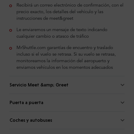
Recibirá un correo electrónico de confirmación, con el
precio exacto, los detalles del vehículo y las
instrucciones de meet&greet
Le enviaremos un mensaje de texto indicando
cualquier cambio o atasco de tráfico
MrShuttle.com garantías de encuentro y traslado
incluso si el vuelo se retrasa. Si su vuelo se retrasa,
monitoreamos la información del aeropuerto y
enviamos vehículos en los momentos adecuados
Servicio Meet &amp; Greet
Puerta a puerta
Coches y autobuses