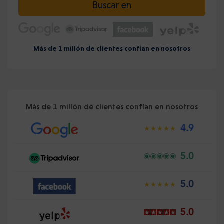
Buscar en
Más de 1 millón de clientes confían en nosotros
Más de 1 millón de clientes confían en nosotros
4.9
5.0
5.0
5.0