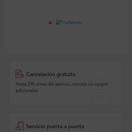
Cancelación gratuita
Hasta 24h antes del servicio, cancela sin cargos
adicionales
Servicio puerta a puerta