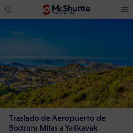
Traslado de Aeropuerto de
Bodrum Milas a Yalikavak