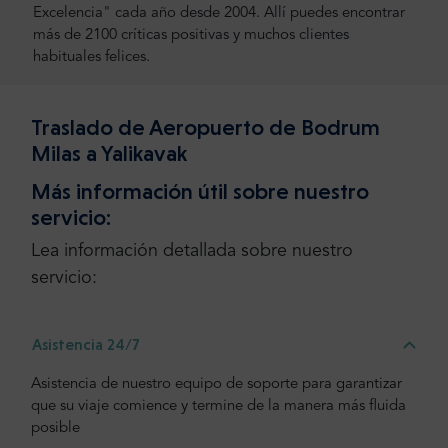
Excelencia" cada año desde 2004. Allí puedes encontrar
más de 2100 críticas positivas y muchos clientes
habituales felices.
Traslado de Aeropuerto de Bodrum
Milas a Yalikavak
Más información útil sobre nuestro
servicio:
Lea información detallada sobre nuestro
servicio:
Asistencia 24/7
Asistencia de nuestro equipo de soporte para garantizar
que su viaje comience y termine de la manera más fluida
posible