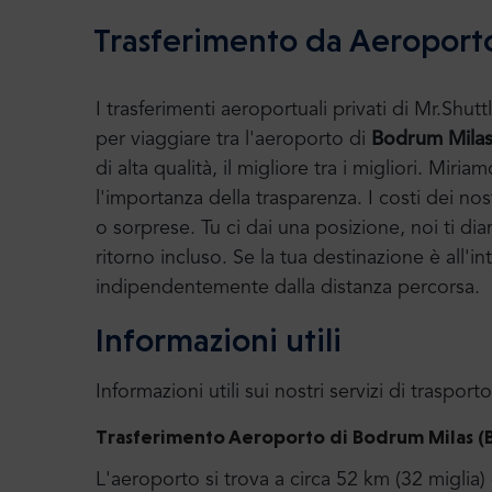
Trasferimento da Aeroporto
I trasferimenti aeroportuali privati di Mr.S
per viaggiare tra l'aeroporto di
Bodrum
Milas
di alta qualità, il migliore tra i migliori. M
l'importanza della trasparenza. I costi dei nost
o sorprese. Tu ci dai una posizione, noi ti di
ritorno incluso. Se la tua destinazione è all'int
indipendentemente dalla distanza percorsa.
Informazioni utili
Informazioni utili sui nostri servizi di trasporto
Trasferimento Aeroporto di Bodrum Milas (BJ
L'aeroporto si trova a circa 52 km (32 miglia) 