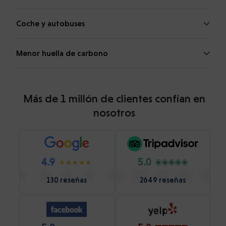
Coche y autobuses
Menor huella de carbono
Más de 1 millón de clientes confían en
nosotros
4.9
5.0
130 reseñas
2649 reseñas