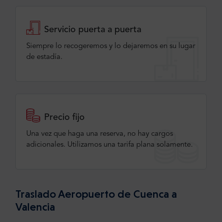
Servicio puerta a puerta
Siempre lo recogeremos y lo dejaremos en su lugar
de estadía.
Precio fijo
Una vez que haga una reserva, no hay cargos
adicionales. Utilizamos una tarifa plana solamente.
Traslado Aeropuerto de Cuenca a
Valencia