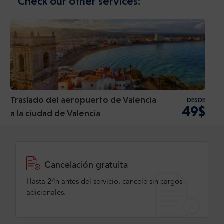
Check our other services:
Traslado del aeropuerto de Valencia
DESDE
49$
a la ciudad de Valencia
Cancelación gratuita
Hasta 24h antes del servicio, cancele sin cargos
adicionales.