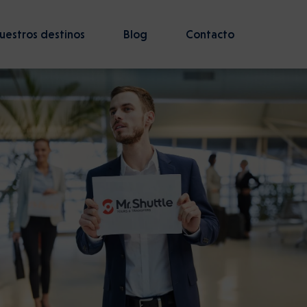
uestros destinos
Blog
Contacto