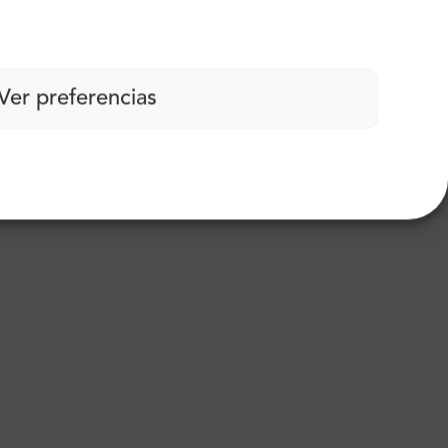
Ver preferencias