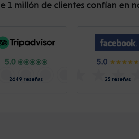
e 1 millón de clientes confían en n
5.0
5.0
2649 reseñas
25 reseñas