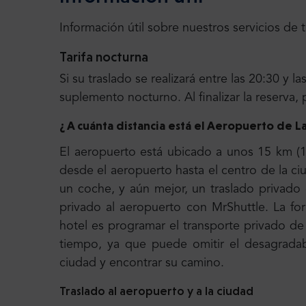
Información útil sobre nuestros servicios de 
Tarifa nocturna
Si su traslado se realizará entre las 20:30 y 
suplemento nocturno. Al finalizar la reserva, 
¿ A cuánta distancia está el Aeropuerto de L
El aeropuerto está ubicado a unos 15 km (1
desde el aeropuerto hasta el centro de la 
un coche, y aún mejor, un traslado privad
privado al aeropuerto con MrShuttle. La fo
hotel es programar el transporte privado d
tiempo, ya que puede omitir el desagradab
ciudad y encontrar su camino.
Traslado al aeropuerto y a la ciudad