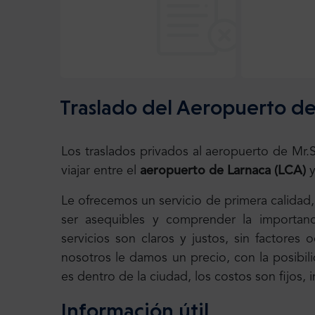
Traslado del Aeropuerto de
Los traslados privados al aeropuerto de Mr
viajar entre el
aeropuerto de Larnaca (LCA)
Le ofrecemos un servicio de primera calidad
ser asequibles y comprender la importanc
servicios son claros y justos, sin factores
nosotros le damos un precio, con la posibili
es dentro de la ciudad, los costos son fijos,
Información útil