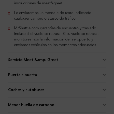
instrucciones de meet&greet
Le enviaremos un mensaje de texto indicando
cualquier cambio o atasco de tráfico
MrShuttle.com garantías de encuentro y traslado
incluso si el vuelo se retrasa. Si su vuelo se retrasa,
monitoreamos la información del aeropuerto y
enviamos vehículos en los momentos adecuados
Servicio Meet &amp; Greet
Puerta a puerta
Coches y autobuses
Menor huella de carbono