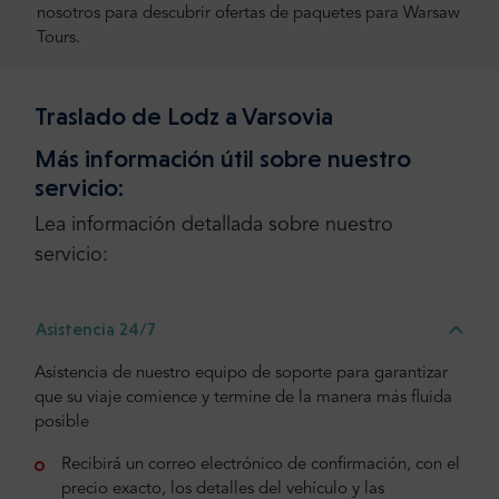
nosotros para descubrir ofertas de paquetes para Warsaw
Tours.
Traslado de Lodz a Varsovia
Más información útil sobre nuestro
servicio:
Lea información detallada sobre nuestro
servicio:
Asistencia 24/7
Asistencia de nuestro equipo de soporte para garantizar
que su viaje comience y termine de la manera más fluida
posible
Recibirá un correo electrónico de confirmación, con el
precio exacto, los detalles del vehículo y las