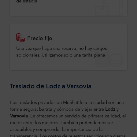
de estadía.
Precio fijo
Una vez que haga una reserva, no hay cargos
adicionales. Utilizamos solo una tarifa plana
Traslado de Lodz a Varsovia
Los traslados privados de Mr.Shuttle a la ciudad son una
forma segura, barata y cómoda de viajar entre
Lodz
y
Varsovia
.
Le ofrecemos un servicio de primera calidad, el
mejor entre los mejores. También pretendemos ser
asequibles y comprender la importancia de la
transparencia. Los costos de nuestros servicios son claros