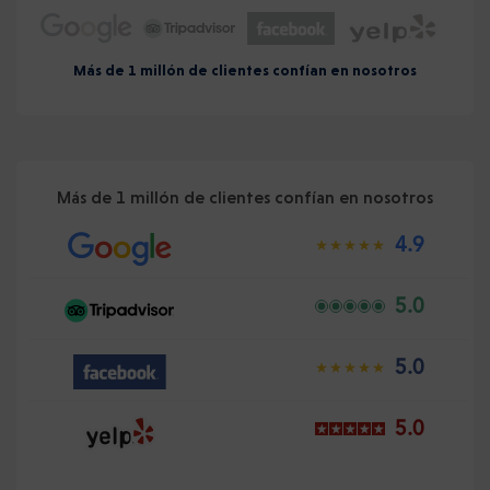
Más de 1 millón de clientes confían en nosotros
Más de 1 millón de clientes confían en nosotros
4.9
5.0
5.0
5.0