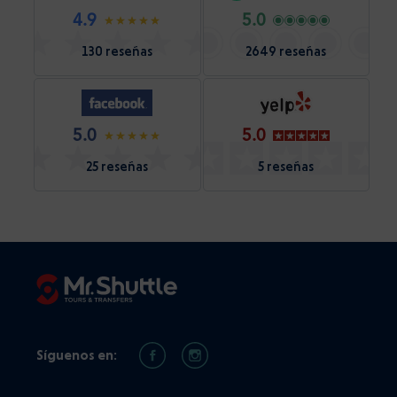
4.9
5.0
130 reseñas
2649 reseñas
5.0
5.0
25 reseñas
5 reseñas
Síguenos en: