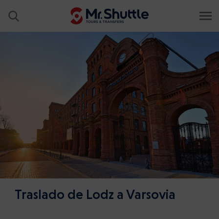
Traslado de Lodz a Varsovia