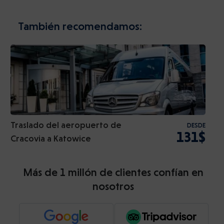
También recomendamos:
Traslado del aeropuerto de
DESDE
131$
Cracovia a Katowice
Más de 1 millón de clientes confían en
nosotros