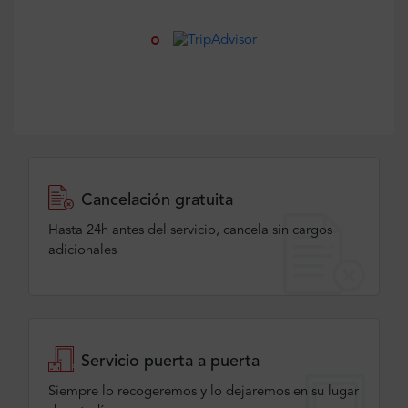
Cancelación gratuita
Hasta 24h antes del servicio, cancela sin cargos
adicionales
Servicio puerta a puerta
Siempre lo recogeremos y lo dejaremos en su lugar