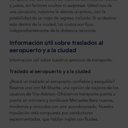
y justos, sin factores ocultos ni sorpresas. Usted nos da
una ubicación, nosotros le damos un precio, con la
posibilidad de un viaje de regreso incluido. Si su destino
está dentro de la ciudad, los costos son fijos,
independientemente de la distancia recorrida.
Información útil sobre traslados al
aeropuerto y a la ciudad
Información útil sobre nuestros servicios de transporte.
Traslado al aeropuerto y a la ciudad
¿Busca un traslado al aeropuerto confiable y asequible?
Reserve uno con Mr.Shuttle, una opción de viajeros de los
usuarios de Trip-Advisor. Ofrecemos transporte puerta a
puerta en minivans y minibuses Mercedes-Benz nuevos,
modernos y cómodos con aire acondicionado. Nuestra
tripulación está compuesta por conductores
experimentados, que hablan inglés con fluidez.