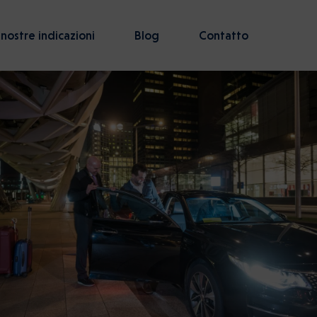
 nostre indicazioni
Blog
Contatto