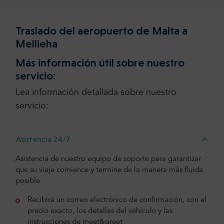
Traslado del aeropuerto de Malta a
Mellieha
Más información útil sobre nuestro
servicio:
Lea información detallada sobre nuestro
servicio:
Asistencia 24/7
Asistencia de nuestro equipo de soporte para garantizar
que su viaje comience y termine de la manera más fluida
posible
Recibirá un correo electrónico de confirmación, con el
precio exacto, los detalles del vehículo y las
instrucciones de meet&greet