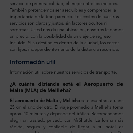
servicio de primera calidad, el mejor entre los mejores.
También pretendemos ser asequibles y comprender la
importancia de la transparencia. Los costos de nuestros
servicios son claros y justos, sin factores ocultos ni
sorpresas. Usted nos da una ubicación, nosotros le damos
un precio, con la posibilidad de un viaje de regreso
incluido. Si su destino es dentro de la ciudad, los costos
son fijos, independientemente de la distancia recorrida.
Información útil
Información útil sobre nuestros servicios de transporte.
¿A cuánta distancia está el Aeropuerto de
Malta (MLA) de Mellieha
?
El aeropuerto de Malta
y
Mellieha
se encuentran a unos
25 km el uno del otro. El viaje promedio a Mellieha toma
aprox. 40 minutos y depende del tráfico. Recomendamos
elegir un traslado privado con MrShuttle. La forma más
rápida, segura y confiable de llegar a su hotel es