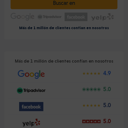
Buscar en
Más de 1 millón de clientes confían en nosotros
Más de 1 millón de clientes confían en nosotros
4.9
5.0
5.0
5.0