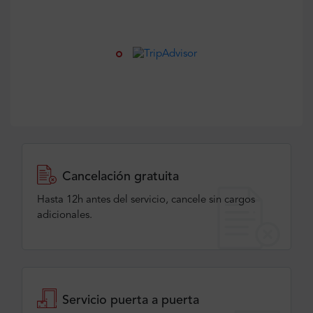
Cancelación gratuita
Hasta 12h antes del servicio, cancele sin cargos
adicionales.
Servicio puerta a puerta