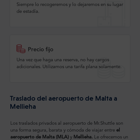
Siempre lo recogeremos y lo dejaremos en su lugar
de estadía.
Precio fijo
Una vez que haga una reserva, no hay cargos
adicionales. Utilizamos una tarifa plana solamente.
Traslado del aeropuerto de Malta a
Mellieha
Los traslados privados al aeropuerto de Mr.Shuttle son
una forma segura, barata y cómoda de viajar entre
el
aeropuerto de Malta
(MLA)
y
Mellieha.
Le ofrecemos un