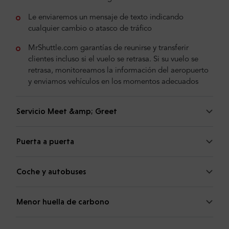
Le enviaremos un mensaje de texto indicando
cualquier cambio o atasco de tráfico
MrShuttle.com garantías de reunirse y transferir
clientes incluso si el vuelo se retrasa. Si su vuelo se
retrasa, monitoreamos la información del aeropuerto
y enviamos vehículos en los momentos adecuados
Servicio Meet &amp; Greet
Puerta a puerta
Coche y autobuses
Menor huella de carbono