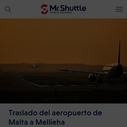
Traslado del aeropuerto de
Malta a Mellieha