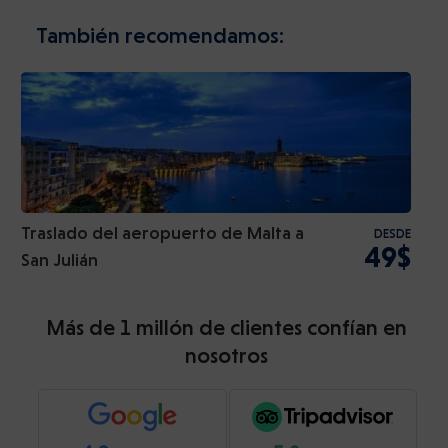
También recomendamos:
Traslado del aeropuerto de Malta a
DESDE
49$
San Julián
Más de 1 millón de clientes confían en
nosotros