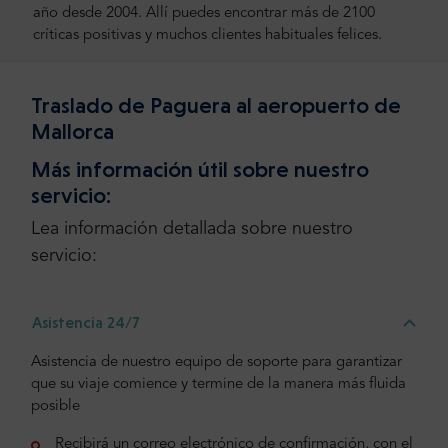
año desde 2004. Allí puedes encontrar más de 2100
críticas positivas y muchos clientes habituales felices.
Traslado de Paguera al aeropuerto de
Mallorca
Más información útil sobre nuestro
servicio:
Lea información detallada sobre nuestro
servicio:
Asistencia 24/7
Asistencia de nuestro equipo de soporte para garantizar
que su viaje comience y termine de la manera más fluida
posible
Recibirá un correo electrónico de confirmación, con el