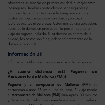
ofrecemos un servicio de primera calidad, el mejor entre
los mejores. También pretendemos ser asequibles y
comprender la importancia de la transparencia. Los
costos de nuestros servicios son claros y justos, sin
factores ocultos ni sorpresas. Usted nos da una ubicación,
nosotros le damos un precio, con la posibilidad de un
viaje de regreso incluido. Si su destino es dentro de la
ciudad, los costos son fijos, independientemente de la
distancia recorrida.
Información útil
Información útil sobre nuestros servicios de transporte.
¿A cuánta distancia está Paguera de
Aeropuerto de Mallorca (PMI
)?
Paguera
y
el aeropuerto de Mallorca (PMI)
se
encuentran a unos 35 km el uno del otro. El viaje medio
al
Aeropuerto de Mallorca (PMI)
dura aprox. 30 minutos
y depende del tráfico. Recomendamos elegir un traslado