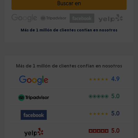
Buscar en
Más de 1 millón de clientes confían en nosotros
Más de 1 millón de clientes confían en nosotros
4.9
5.0
5.0
5.0