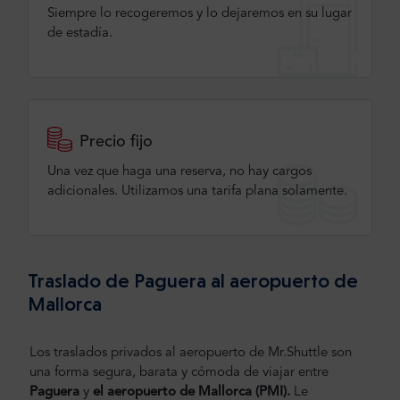
Siempre lo recogeremos y lo dejaremos en su lugar
de estadía.
Precio fijo
Una vez que haga una reserva, no hay cargos
adicionales. Utilizamos una tarifa plana solamente.
Traslado de Paguera al aeropuerto de
Mallorca
Los traslados privados al aeropuerto de Mr.Shuttle son
una forma segura, barata y cómoda de viajar entre
Paguera
y
el aeropuerto de Mallorca (PMI).
Le