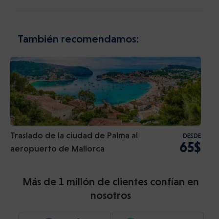
También recomendamos:
Traslado de la ciudad de Palma al
DESDE
65$
aeropuerto de Mallorca
Más de 1 millón de clientes confían en
nosotros