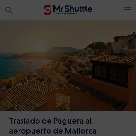
Traslado de Paguera al
aeropuerto de Mallorca