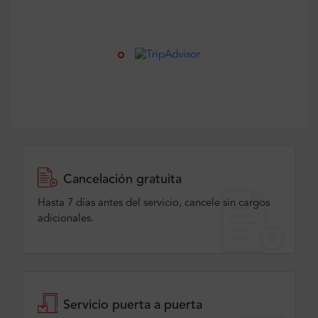
Cancelación gratuita
Hasta 7 días antes del servicio, cancele sin cargos
adicionales.
Servicio puerta a puerta