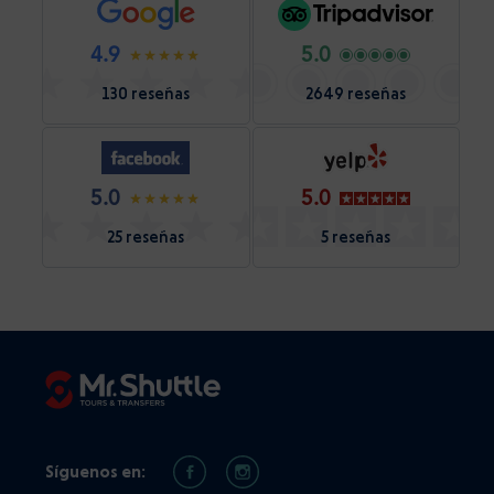
4.9
5.0
130 reseñas
2649 reseñas
5.0
5.0
25 reseñas
5 reseñas
Síguenos en: