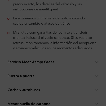
precio exacto, los detalles del vehículo y las
instrucciones de meet&greet
Le enviaremos un mensaje de texto indicando
cualquier cambio o atasco de tráfico
MrShuttle.com garantías de reunirse y transferir
clientes incluso si el vuelo se retrasa. Si su vuelo se
retrasa, monitoreamos la información del aeropuerto
y enviamos vehículos en los momentos adecuados
Servicio Meet &amp; Greet
Puerta a puerta
Coche y autobuses
Menor huella de carbono