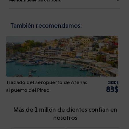
También recomendamos:
Traslado del aeropuerto de Atenas
DESDE
83$
al puerto del Pireo
Más de 1 millón de clientes confían en
nosotros