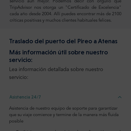
servicio aún mejor. Podemos decir con orgullo que
TripAdvisor nos otorga un "Certificado de Excelencia"
cada año desde 2004. Allí puedes encontrar más de 2100
críticas positivas y muchos clientes habituales felices.
Traslado del puerto del Pireo a Atenas
Más información útil sobre nuestro
servicio:
Lea información detallada sobre nuestro
servicio:
Asistencia 24/7
Asistencia de nuestro equipo de soporte para garantizar
que su viaje comience y termine de la manera más fluida
posible