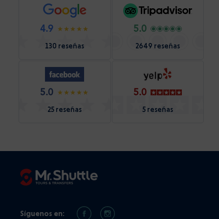
4.9
5.0
130 reseñas
2649 reseñas
5.0
5.0
25 reseñas
5 reseñas
Síguenos en: