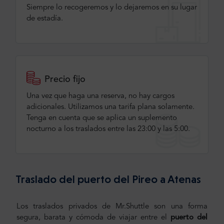
Siempre lo recogeremos y lo dejaremos en su lugar
de estadía.
Precio fijo
Una vez que haga una reserva, no hay cargos
adicionales. Utilizamos una tarifa plana solamente.
Tenga en cuenta que se aplica un suplemento
nocturno a los traslados entre las 23:00 y las 5:00.
Traslado del puerto del Pireo a Atenas
Los traslados privados de Mr.Shuttle son una forma
segura, barata y cómoda de viajar entre el
puerto del