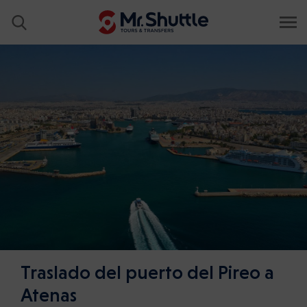
Traslado del puerto del Pireo a
Atenas