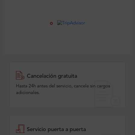
Cancelación gratuita
Hasta 24h antes del servicio, cancele sin cargos
adicionales.
Servicio puerta a puerta