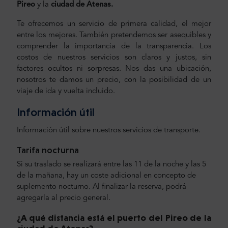
Pireo
y
la
ciudad de Atenas
.
Te ofrecemos un servicio de primera calidad, el mejor
entre los mejores. También pretendemos ser asequibles y
comprender la importancia de la transparencia. Los
costos de nuestros servicios son claros y justos, sin
factores ocultos ni sorpresas. Nos das una ubicación,
nosotros te damos un precio, con la posibilidad de un
viaje de ida y vuelta incluido.
Información útil
Información útil sobre nuestros servicios de transporte.
Tarifa nocturna
Si su traslado se realizará entre las 11 de la noche y las 5
de la mañana, hay un coste adicional en concepto de
suplemento nocturno. Al finalizar la reserva, podrá
agregarla al precio general.
¿A qué distancia está el puerto del Pireo de la