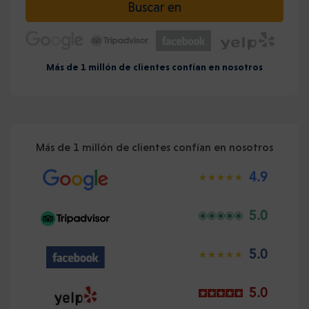
Buscar en
Más de 1 millón de clientes confían en nosotros
Más de 1 millón de clientes confían en nosotros
4.9
5.0
5.0
5.0