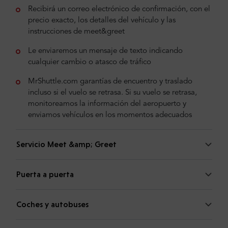
Recibirá un correo electrónico de confirmación, con el
precio exacto, los detalles del vehículo y las
instrucciones de meet&greet
Le enviaremos un mensaje de texto indicando
cualquier cambio o atasco de tráfico
MrShuttle.com garantías de encuentro y traslado
incluso si el vuelo se retrasa. Si su vuelo se retrasa,
monitoreamos la información del aeropuerto y
enviamos vehículos en los momentos adecuados
Servicio Meet &amp; Greet
Puerta a puerta
Coches y autobuses