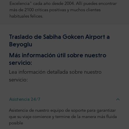
Excelencia" cada año desde 2004. Allí puedes encontrar
más de 2100 críticas positivas y muchos clientes
habituales felices.
Traslado de Sabiha Gokcen Airport a
Beyoglu
Más información útil sobre nuestro
servicio:
Lea información detallada sobre nuestro
servicio:
Asistencia 24/7
Asistencia de nuestro equipo de soporte para garantizar
que su viaje comience y termine de la manera más fluida
posible