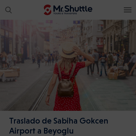
Traslado de Sabiha Gokcen
Airport a Beyoglu