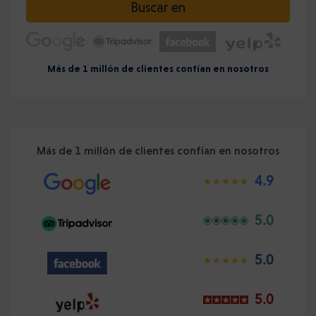
Buscar en
Más de 1 millón de clientes confían en nosotros
Más de 1 millón de clientes confían en nosotros
4.9
5.0
5.0
5.0