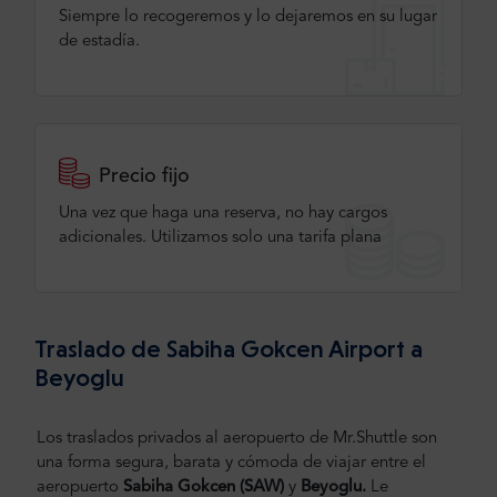
Siempre lo recogeremos y lo dejaremos en su lugar
de estadía.
Precio fijo
Una vez que haga una reserva, no hay cargos
adicionales. Utilizamos solo una tarifa plana
Traslado de Sabiha Gokcen Airport a
Beyoglu
Los traslados privados al aeropuerto de Mr.Shuttle son
una forma segura, barata y cómoda de viajar entre el
aeropuerto
Sabiha Gokcen
(SAW)
y
Beyoglu.
Le