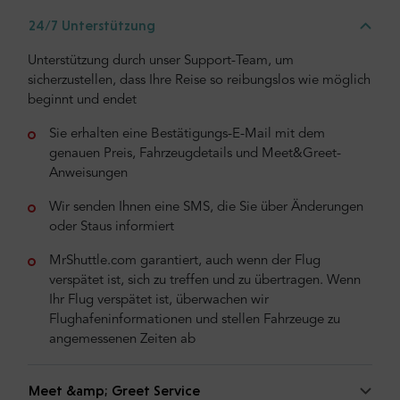
24/7 Unterstützung
Unterstützung durch unser Support-Team, um
sicherzustellen, dass Ihre Reise so reibungslos wie möglich
beginnt und endet
Sie erhalten eine Bestätigungs-E-Mail mit dem
genauen Preis, Fahrzeugdetails und Meet&Greet-
Anweisungen
Wir senden Ihnen eine SMS, die Sie über Änderungen
oder Staus informiert
MrShuttle.com garantiert, auch wenn der Flug
verspätet ist, sich zu treffen und zu übertragen. Wenn
Ihr Flug verspätet ist, überwachen wir
Flughafeninformationen und stellen Fahrzeuge zu
angemessenen Zeiten ab
Meet &amp; Greet Service