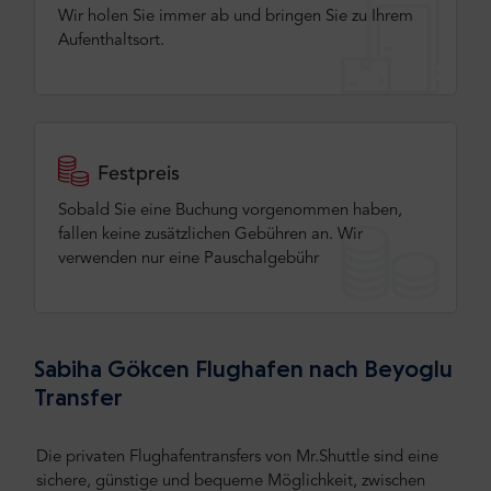
Wir holen Sie immer ab und bringen Sie zu Ihrem
Aufenthaltsort.
Festpreis
Sobald Sie eine Buchung vorgenommen haben,
fallen keine zusätzlichen Gebühren an. Wir
verwenden nur eine Pauschalgebühr
Sabiha Gökcen Flughafen nach Beyoglu
Transfer
Die privaten Flughafentransfers von Mr.Shuttle sind eine
sichere, günstige und bequeme Möglichkeit, zwischen