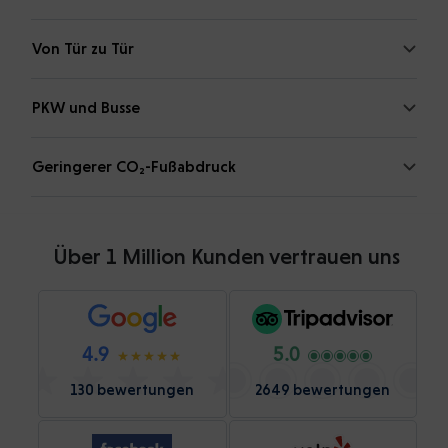
Von Tür zu Tür
PKW und Busse
Geringerer CO₂-Fußabdruck
Über 1 Million Kunden vertrauen uns
4.9
5.0
130 bewertungen
2649 bewertungen