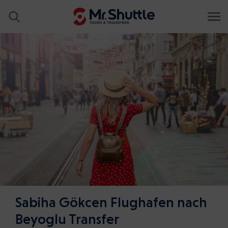
Sabiha Gökcen Flughafen nach
Beyoglu Transfer