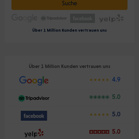
Suche
Über 1 Million Kunden vertrauen uns
Über 1 Million Kunden vertrauen uns
4.9
5.0
5.0
5.0