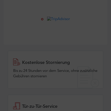
Kostenlose Stornierung
Bis zu 24 Stunden vor dem Service, ohne zusätzliche
Gebühren stornieren
Tür-zu-Tür-Service