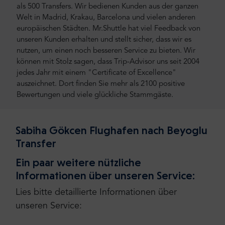
als 500 Transfers. Wir bedienen Kunden aus der ganzen
Welt in Madrid, Krakau, Barcelona und vielen anderen
europäischen Städten. Mr.Shuttle hat viel Feedback von
unseren Kunden erhalten und stellt sicher, dass wir es
nutzen, um einen noch besseren Service zu bieten. Wir
können mit Stolz sagen, dass Trip-Advisor uns seit 2004
jedes Jahr mit einem "Certificate of Excellence"
auszeichnet. Dort finden Sie mehr als 2100 positive
Bewertungen und viele glückliche Stammgäste.
Sabiha Gökcen Flughafen nach Beyoglu
Transfer
Ein paar weitere nützliche
Informationen über unseren Service:
Lies bitte detaillierte Informationen über
unseren Service: