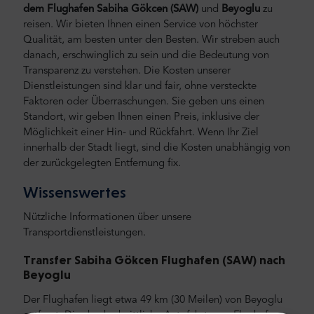
dem Flughafen Sabiha Gökcen
(SAW)
und
Beyoglu
zu
reisen.
Wir bieten Ihnen einen Service von höchster
Qualität, am besten unter den Besten. Wir streben auch
danach, erschwinglich zu sein und die Bedeutung von
Transparenz zu verstehen. Die Kosten unserer
Dienstleistungen sind klar und fair, ohne versteckte
Faktoren oder Überraschungen. Sie geben uns einen
Standort, wir geben Ihnen einen Preis, inklusive der
Möglichkeit einer Hin- und Rückfahrt. Wenn Ihr Ziel
innerhalb der Stadt liegt, sind die Kosten unabhängig von
der zurückgelegten Entfernung fix.
Wissenswertes
Nützliche Informationen über unsere
Transportdienstleistungen.
Transfer Sabiha Gökcen Flughafen (SAW) nach
Beyoglu
Der Flughafen liegt etwa 49 km (30 Meilen) von Beyoglu