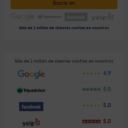
Buscar en
Más de 1 millón de clientes confían en nosotros
Más de 1 millón de clientes confían en nosotros
4.9
5.0
5.0
5.0