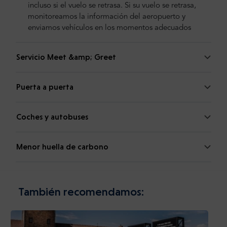
incluso si el vuelo se retrasa. Si su vuelo se retrasa,
monitoreamos la información del aeropuerto y
enviamos vehículos en los momentos adecuados
Servicio Meet &amp; Greet
Puerta a puerta
Coches y autobuses
Menor huella de carbono
También recomendamos: