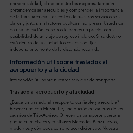
primera calidad, el mejor entre los mejores. También
pretendemos ser asequibles y comprender la importancia
de la transparencia. Los costos de nuestros servicios son
claros y justos, sin factores ocultos ni sorpresas. Usted nos
da una ubicación, nosotros le damos un precio, con la
posibilidad de un viaje de regreso incluido. Si su destino
está dentro de la ciudad, los costos son fijos,
independientemente de la distancia recorrida.
Información útil sobre traslados al
aeropuerto y a la ciudad
Información útil sobre nuestros servicios de transporte.
Traslado al aeropuerto y a la ciudad
¿Busca un traslado al aeropuerto confiable y asequible?
Reserve uno con Mr.Shuttle, una opción de viajeros de los
usuarios de Trip-Advisor. Ofrecemos transporte puerta a
puerta en minivans y minibuses Mercedes-Benz nuevos,
modernos y cómodos con aire acondicionado. Nuestra