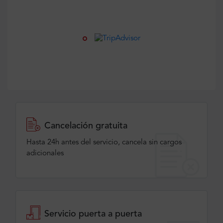
Cancelación gratuita
Hasta 24h antes del servicio, cancela sin cargos
adicionales
Servicio puerta a puerta