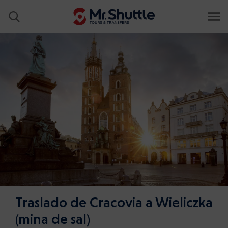
Traslado de Cracovia a Wieliczka
(mina de sal)