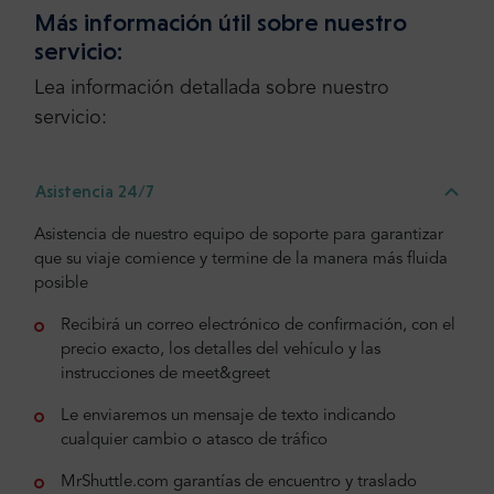
Más información útil sobre nuestro
servicio:
Lea información detallada sobre nuestro
servicio:
Asistencia 24/7
Asistencia de nuestro equipo de soporte para garantizar
que su viaje comience y termine de la manera más fluida
posible
Recibirá un correo electrónico de confirmación, con el
precio exacto, los detalles del vehículo y las
instrucciones de meet&greet
Le enviaremos un mensaje de texto indicando
cualquier cambio o atasco de tráfico
MrShuttle.com garantías de encuentro y traslado