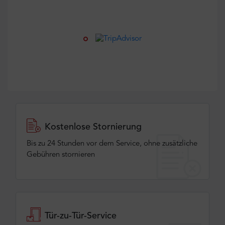
Kostenlose Stornierung
Bis zu 24 Stunden vor dem Service, ohne zusätzliche
Gebühren stornieren
Tür-zu-Tür-Service