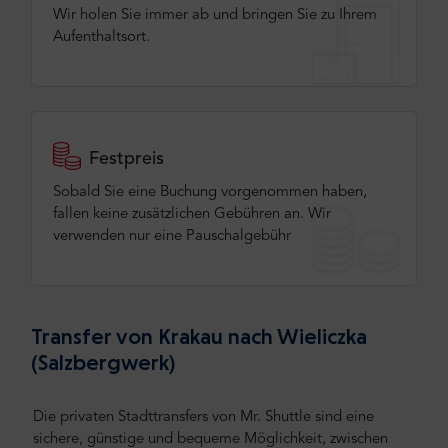
Wir holen Sie immer ab und bringen Sie zu Ihrem
Aufenthaltsort.
Festpreis
Sobald Sie eine Buchung vorgenommen haben,
fallen keine zusätzlichen Gebühren an. Wir
verwenden nur eine Pauschalgebühr
Transfer von Krakau nach Wieliczka
(Salzbergwerk)
Die privaten Stadttransfers von Mr. Shuttle sind eine
sichere, günstige und bequeme Möglichkeit, zwischen