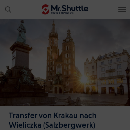
Transfer von Krakau nach
Wieliczka (Salzbergwerk)