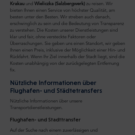
Krakau
und
Wieliczka (Salzbergwerk)
zu reisen.
Wir
bieten Ihnen einen Service von höchster Qualität, am
besten unter den Besten. Wir streben auch danach,
erschwinglich zu sein und die Bedeutung von Transparenz
zu verstehen. Die Kosten unserer Dienstleistungen sind
klar und fair, ohne versteckte Faktoren oder
Überraschungen. Sie geben uns einen Standort, wir geben
Ihnen einen Preis, inklusive der Möglichkeit einer Hin- und
Rückfahrt. Wenn Ihr Ziel innerhalb der Stadt liegt, sind die
Kosten unabhängig von der zurückgelegten Entfernung
fix.
Nützliche Informationen über
Flughafen- und Städtetransfers
Nützliche Informationen über unsere
Transportdienstleistungen.
Flughafen- und Stadttransfer
Auf der Suche nach einem zuverlässigen und