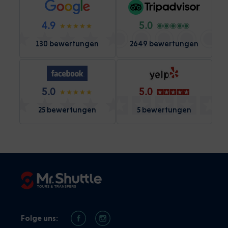
4.9
5.0
130 bewertungen
2649 bewertungen
5.0
5.0
25 bewertungen
5 bewertungen
Folge uns: