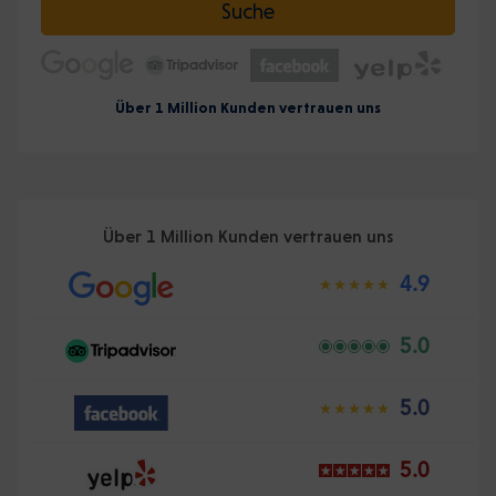
Suche
Über 1 Million Kunden vertrauen uns
Über 1 Million Kunden vertrauen uns
4.9
5.0
5.0
5.0