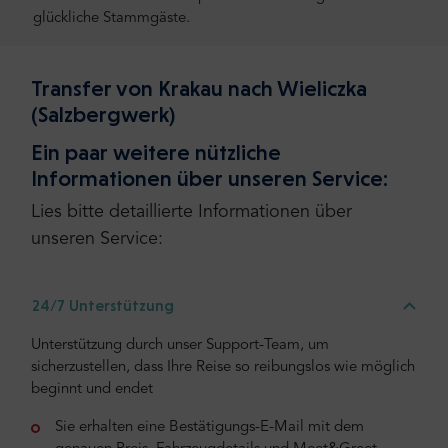
glückliche Stammgäste.
Transfer von Krakau nach Wieliczka
(Salzbergwerk)
Ein paar weitere nützliche
Informationen über unseren Service:
Lies bitte detaillierte Informationen über
unseren Service:
24/7 Unterstützung
Unterstützung durch unser Support-Team, um
sicherzustellen, dass Ihre Reise so reibungslos wie möglich
beginnt und endet
Sie erhalten eine Bestätigungs-E-Mail mit dem