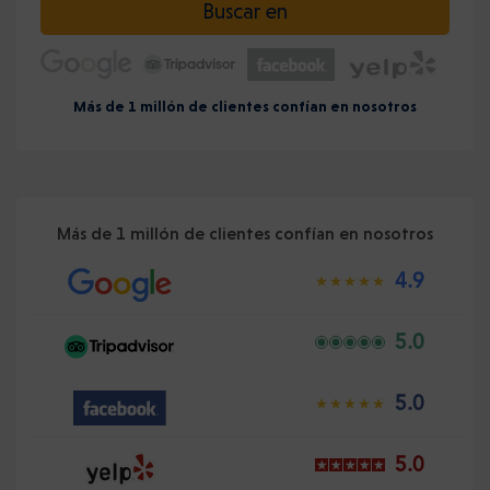
Buscar en
Más de 1 millón de clientes confían en nosotros
Más de 1 millón de clientes confían en nosotros
4.9
5.0
5.0
5.0