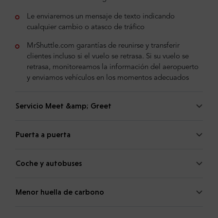
Le enviaremos un mensaje de texto indicando
cualquier cambio o atasco de tráfico
MrShuttle.com garantías de reunirse y transferir
clientes incluso si el vuelo se retrasa. Si su vuelo se
retrasa, monitoreamos la información del aeropuerto
y enviamos vehículos en los momentos adecuados
Servicio Meet &amp; Greet
Puerta a puerta
Coche y autobuses
Menor huella de carbono