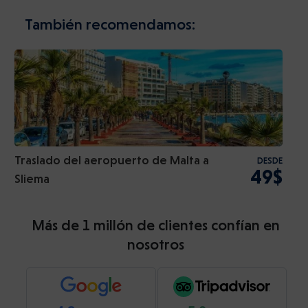
También recomendamos:
Traslado del aeropuerto de Malta a
DESDE
49$
Sliema
Más de 1 millón de clientes confían en
nosotros