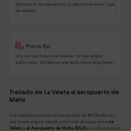
Siempre lo recogeremos y lo dejaremos en su lugar
de estadía.
Precio fijo
Una vez que haga una reserva, no hay cargos
adicionales. Utilizamos una tarifa plana solamente.
Traslado de La Valeta al aeropuerto de
Malta
Los traslados privados al aeropuerto de Mr.Shuttle son
una forma segura, barata y cómoda de viajar entre
La
Valeta
y
el Aeropuerto de Malta (MLA).
Le ofrecemos un