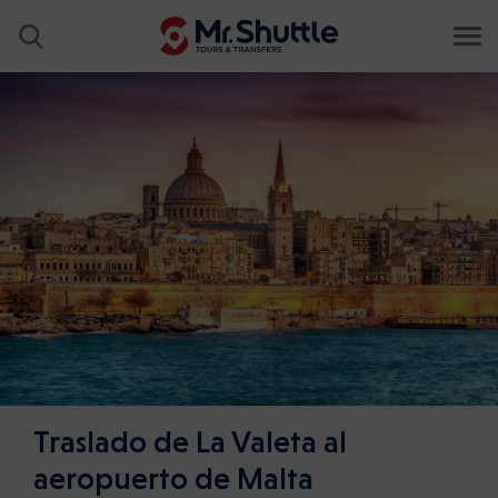
Traslado de La Valeta al
aeropuerto de Malta