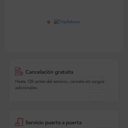
Cancelación gratuita
Hasta 12h antes del servicio, cancele sin cargos
adicionales.
Servicio puerta a puerta