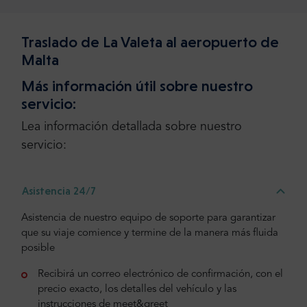
Traslado de La Valeta al aeropuerto de
Malta
Más información útil sobre nuestro
servicio:
Lea información detallada sobre nuestro
servicio:
Asistencia 24/7
Asistencia de nuestro equipo de soporte para garantizar
que su viaje comience y termine de la manera más fluida
posible
Recibirá un correo electrónico de confirmación, con el
precio exacto, los detalles del vehículo y las
instrucciones de meet&greet