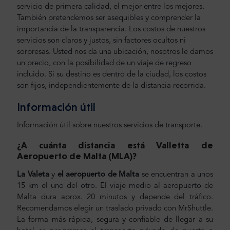
servicio de primera calidad, el mejor entre los mejores.
También pretendemos ser asequibles y comprender la
importancia de la transparencia. Los costos de nuestros
servicios son claros y justos, sin factores ocultos ni
sorpresas. Usted nos da una ubicación, nosotros le damos
un precio, con la posibilidad de un viaje de regreso
incluido. Si su destino es dentro de la ciudad, los costos
son fijos, independientemente de la distancia recorrida.
Información útil
Información útil sobre nuestros servicios de transporte.
¿A cuánta distancia está Valletta de
Aeropuerto de Malta (MLA)?
La Valeta
y
el aeropuerto de Malta
se encuentran a unos
15 km el uno del otro. El viaje medio al aeropuerto de
Malta dura aprox. 20 minutos y depende del tráfico.
Recomendamos elegir un traslado privado con MrShuttle.
La forma más rápida, segura y confiable de llegar a su